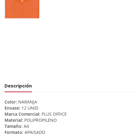
Descripción
Color:
NARANJA
Envase:
12 UNID
Marca Comercial:
PLUS OFFICE
Material:
POLIPROPILENO
Tamaño:
A4
Formato:
APAISADO