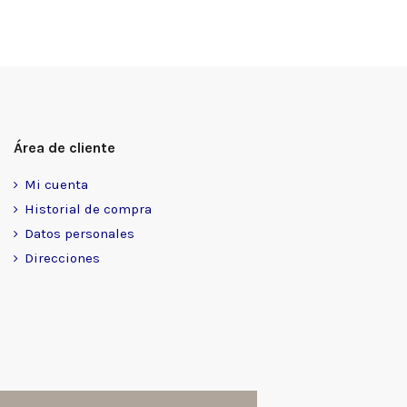
Área de cliente
Mi cuenta
Historial de compra
Datos personales
Direcciones