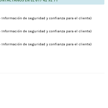
 Información de seguridad y confianza para el cliente)
 Información de seguridad y confianza para el cliente)
 Información de seguridad y confianza para el cliente)