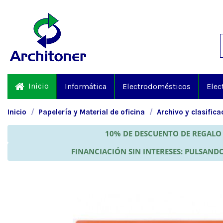
Inicio
Informática
Electrodomésticos
Elec
Inicio
Papelería y Material de oficina
Archivo y clasifica
10% DE DESCUENTO DE REGALO 
FINANCIACIÓN SIN INTERESES: PULSANDO