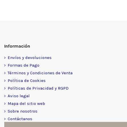
Información
Envíos y devoluciones
Formas de Pago
Términos y Condiciones de Venta
Política de Cookies
Políticas de Privacidad y RGPD
Aviso legal
Mapa del sitio web
Sobre nosotros
Contáctanos