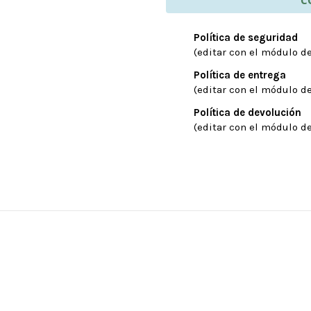
Política de seguridad
(editar con el módulo de
Política de entrega
(editar con el módulo de
Política de devolución
(editar con el módulo de