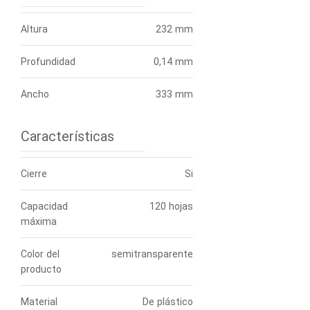
Altura
232 mm
Profundidad
0,14 mm
Ancho
333 mm
Características
Cierre
Si
Capacidad
120 hojas
máxima
Color del
semitransparente
producto
Material
De plástico