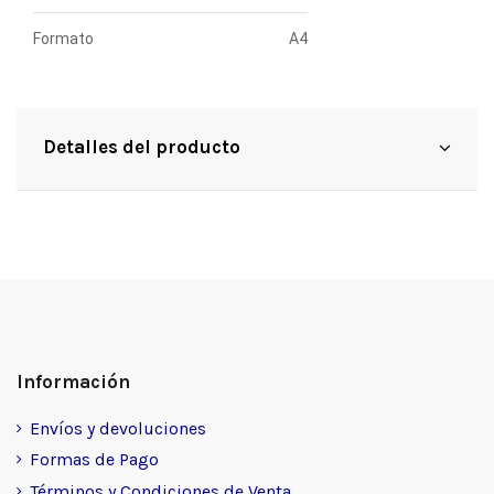
Formato
A4
Detalles del producto
Información
Envíos y devoluciones
Formas de Pago
Términos y Condiciones de Venta