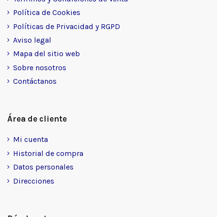
Política de Cookies
Políticas de Privacidad y RGPD
Aviso legal
Mapa del sitio web
Sobre nosotros
Contáctanos
Área de cliente
Mi cuenta
Historial de compra
Datos personales
Direcciones