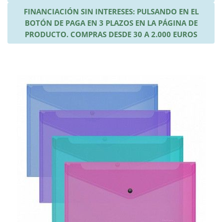
FINANCIACIÓN SIN INTERESES: PULSANDO EN EL
BOTÓN DE PAGA EN 3 PLAZOS EN LA PÁGINA DE
PRODUCTO. COMPRAS DESDE 30 A 2.000 EUROS