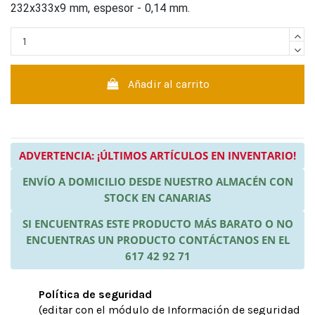
232x333x9 mm, espesor - 0,14 mm.
Añadir al carrito
ADVERTENCIA: ¡ÚLTIMOS ARTÍCULOS EN INVENTARIO!
ENVÍO A DOMICILIO DESDE NUESTRO ALMACÉN CON
STOCK EN CANARIAS
SI ENCUENTRAS ESTE PRODUCTO MÁS BARATO O NO
ENCUENTRAS UN PRODUCTO CONTÁCTANOS EN EL
617 42 92 71
Política de seguridad
(editar con el módulo de Información de seguridad