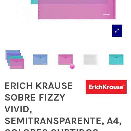
ERICH KRAUSE
SOBRE FIZZY
VIVID,
SEMITRANSPARENTE, A4,