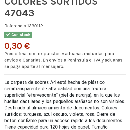
COLORES SURTIDOS
47043
Referencia
1339112
Con stock
0,30 €
Precio final con impuestos y aduanas incluidas para
envíos a Canarias. En envíos a Península el IVA y aduanas
se paga aparte al mensajero.
La carpeta de sobres A4 está hecha de plástico
semitransparente de alta calidad con una textura
superficial "efervescente" (piel de naranja), en la que las
huellas dactilares y los pequeños arañazos no son visibles.
Destinado al almacenamiento de documentos. Colores
surtidos: turquesa, azul oscuro, violeta, rosa. Cierre de
botón confiable para un acceso rápido a los documentos.
Tiene capacidad para 120 hojas de papel. Tamaño -