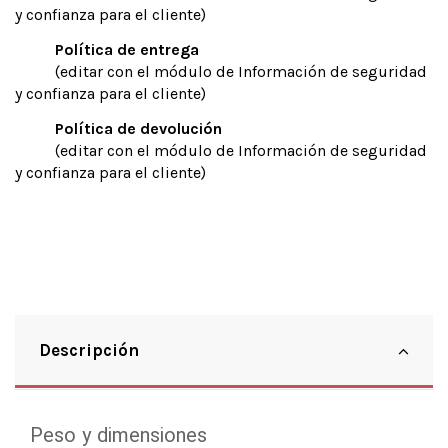
y confianza para el cliente)
Política de entrega
(editar con el módulo de Información de seguridad
y confianza para el cliente)
Política de devolución
(editar con el módulo de Información de seguridad
y confianza para el cliente)
Descripción
Peso y dimensiones