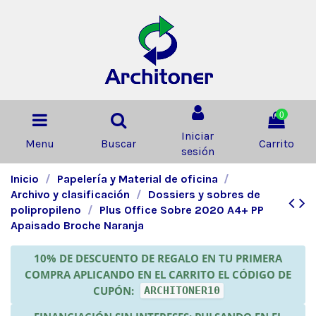
0
Iniciar
Menu
Buscar
Carrito
sesión
Inicio
Papelería y Material de oficina
Archivo y clasificación
Dossiers y sobres de
polipropileno
Plus Office Sobre 2020 A4+ PP
Apaisado Broche Naranja
10% DE DESCUENTO DE REGALO EN TU PRIMERA
COMPRA APLICANDO EN EL CARRITO EL CÓDIGO DE
CUPÓN:
ARCHITONER10