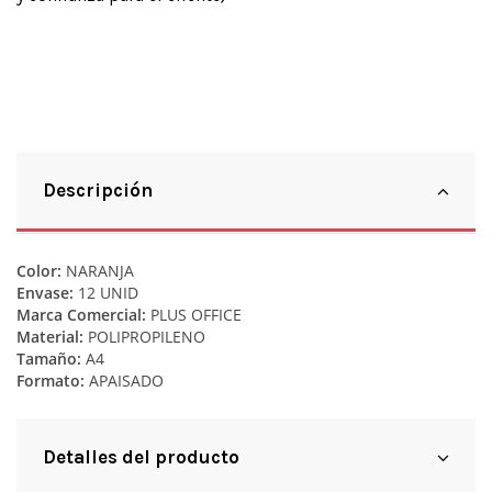
Descripción
Color:
NARANJA
Envase:
12 UNID
Marca Comercial:
PLUS OFFICE
Material:
POLIPROPILENO
Tamaño:
A4
Formato:
APAISADO
Detalles del producto