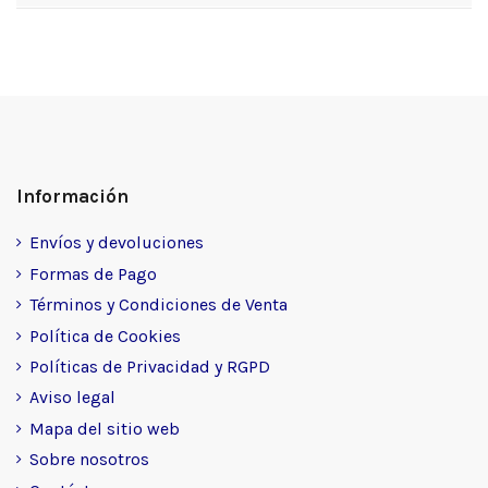
Información
Envíos y devoluciones
Formas de Pago
Términos y Condiciones de Venta
Política de Cookies
Políticas de Privacidad y RGPD
Aviso legal
Mapa del sitio web
Sobre nosotros