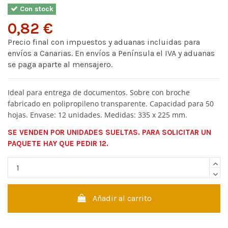
Con stock
0,82 €
Precio final con impuestos y aduanas incluidas para
envíos a Canarias. En envíos a Península el IVA y aduanas
se paga aparte al mensajero.
Ideal para entrega de documentos. Sobre con broche
fabricado en polipropileno transparente. Capacidad para 50
hojas. Envase: 12 unidades. Medidas: 335 x 225 mm.
SE VENDEN POR UNIDADES SUELTAS. PARA SOLICITAR UN
PAQUETE HAY QUE PEDIR 12.
Añadir al carrito