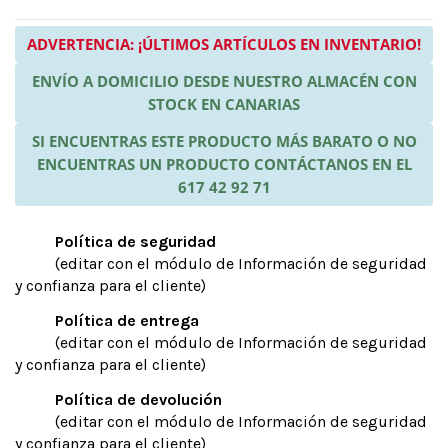
ADVERTENCIA: ¡ÚLTIMOS ARTÍCULOS EN INVENTARIO!
ENVÍO A DOMICILIO DESDE NUESTRO ALMACÉN CON
STOCK EN CANARIAS
SI ENCUENTRAS ESTE PRODUCTO MÁS BARATO O NO
ENCUENTRAS UN PRODUCTO CONTÁCTANOS EN EL
617 42 92 71
Política de seguridad
(editar con el módulo de Información de seguridad
y confianza para el cliente)
Política de entrega
(editar con el módulo de Información de seguridad
y confianza para el cliente)
Política de devolución
(editar con el módulo de Información de seguridad
y confianza para el cliente)