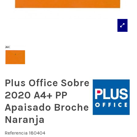
Plus Office Sobre
2020 A4+ PP
Apaisado Broche
Naranja
Referencia
180404