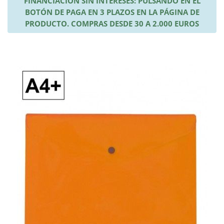
FINANCIACIÓN SIN INTERESES: PULSANDO EN EL
BOTÓN DE PAGA EN 3 PLAZOS EN LA PÁGINA DE
PRODUCTO. COMPRAS DESDE 30 A 2.000 EUROS