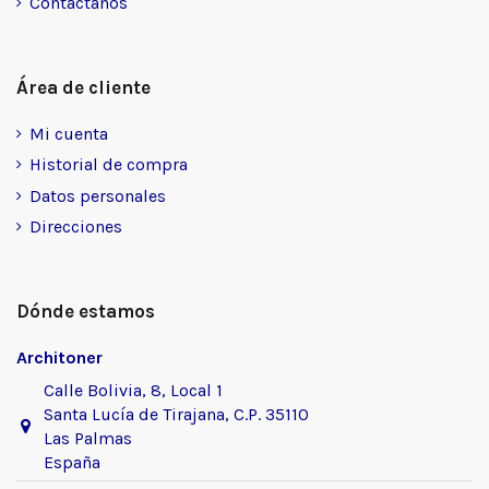
Contáctanos
Área de cliente
Mi cuenta
Historial de compra
Datos personales
Direcciones
Dónde estamos
Architoner
Calle Bolivia, 8, Local 1
Santa Lucía de Tirajana, C.P. 35110
Las Palmas
España