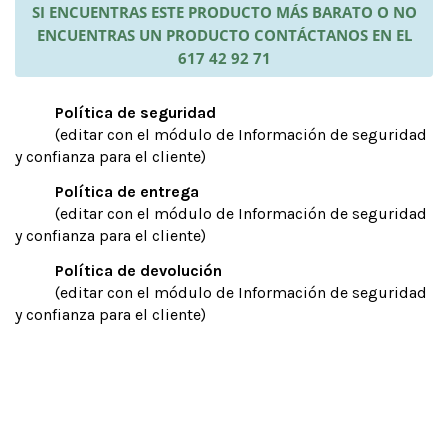
SI ENCUENTRAS ESTE PRODUCTO MÁS BARATO O NO
ENCUENTRAS UN PRODUCTO CONTÁCTANOS EN EL
617 42 92 71
Política de seguridad
(editar con el módulo de Información de seguridad
y confianza para el cliente)
Política de entrega
(editar con el módulo de Información de seguridad
y confianza para el cliente)
Política de devolución
(editar con el módulo de Información de seguridad
y confianza para el cliente)