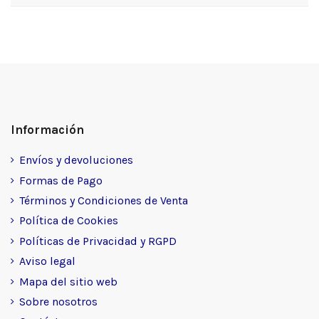
Información
Envíos y devoluciones
Formas de Pago
Términos y Condiciones de Venta
Política de Cookies
Políticas de Privacidad y RGPD
Aviso legal
Mapa del sitio web
Sobre nosotros