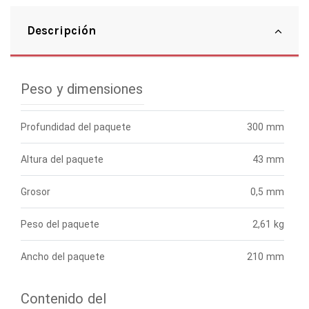
Descripción
Peso y dimensiones
Profundidad del paquete
300 mm
Altura del paquete
43 mm
Grosor
0,5 mm
Peso del paquete
2,61 kg
Ancho del paquete
210 mm
Contenido del