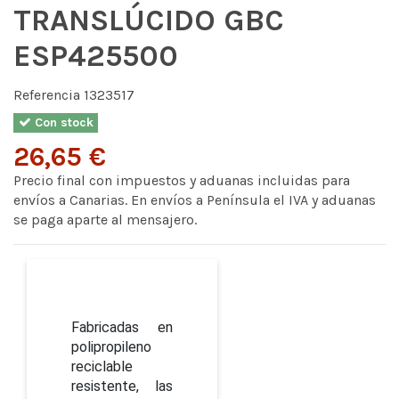
TRANSLÚCIDO GBC
ESP425500
Referencia
1323517
Con stock
26,65 €
Precio final con impuestos y aduanas incluidas para
envíos a Canarias. En envíos a Península el IVA y aduanas
se paga aparte al mensajero.
Fabricadas en
polipropileno
reciclable
resistente, las