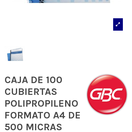
CAJA DE 100
CUBIERTAS
POLIPROPILENO
FORMATO A4 DE
500 MICRAS