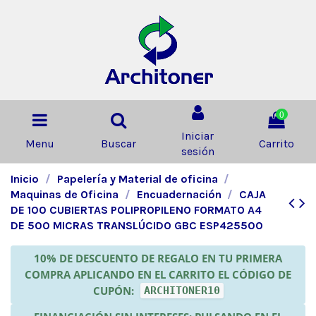
0
Iniciar
Menu
Buscar
Carrito
sesión
Inicio
Papelería y Material de oficina
Maquinas de Oficina
Encuadernación
CAJA
DE 100 CUBIERTAS POLIPROPILENO FORMATO A4
DE 500 MICRAS TRANSLÚCIDO GBC ESP425500
10% DE DESCUENTO DE REGALO EN TU PRIMERA
COMPRA APLICANDO EN EL CARRITO EL CÓDIGO DE
CUPÓN:
ARCHITONER10