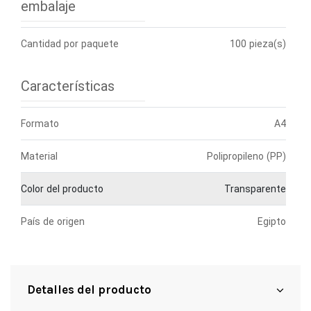
embalaje
Cantidad por paquete
100 pieza(s)
Características
Formato
A4
Material
Polipropileno (PP)
Color del producto
Transparente
País de origen
Egipto
Detalles del producto