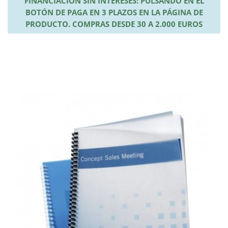
FINANCIACIÓN SIN INTERESES: PULSANDO EN EL
BOTÓN DE PAGA EN 3 PLAZOS EN LA PÁGINA DE
PRODUCTO. COMPRAS DESDE 30 A 2.000 EUROS