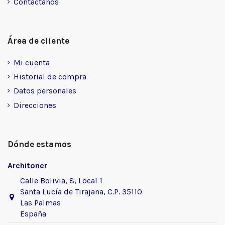
Contáctanos
Área de cliente
Mi cuenta
Historial de compra
Datos personales
Direcciones
Dónde estamos
Architoner
Calle Bolivia, 8, Local 1
Santa Lucía de Tirajana, C.P. 35110
Las Palmas
España