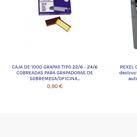
CAJA DE 1000 GRAPAS TIPO 22/6 - 24/6
REXEL 
COBREADAS PARA GRAPADORAS DE
destruc
SOBREMESA/OFICINA...
auto
0,90 €