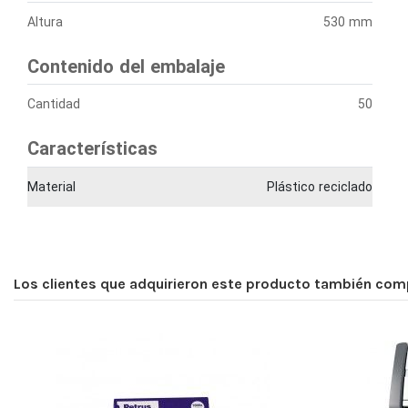
Altura
530 mm
Contenido del embalaje
Cantidad
50
Características
Material
Plástico reciclado
Los clientes que adquirieron este producto también com