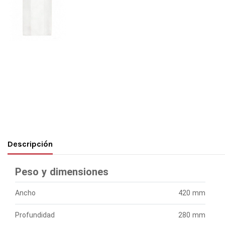
Descripción
Peso y dimensiones
Ancho
420 mm
Profundidad
280 mm