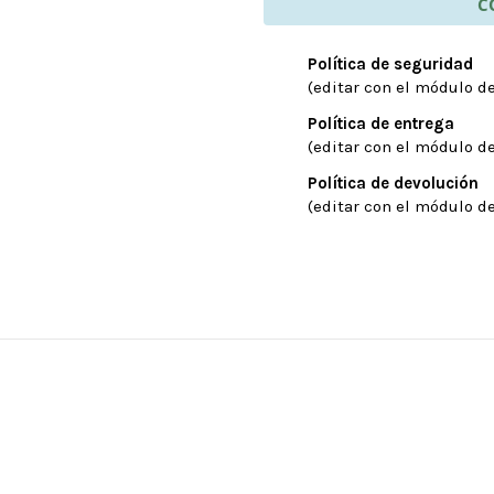
C
Política de seguridad
(editar con el módulo de
Política de entrega
(editar con el módulo de
Política de devolución
(editar con el módulo de