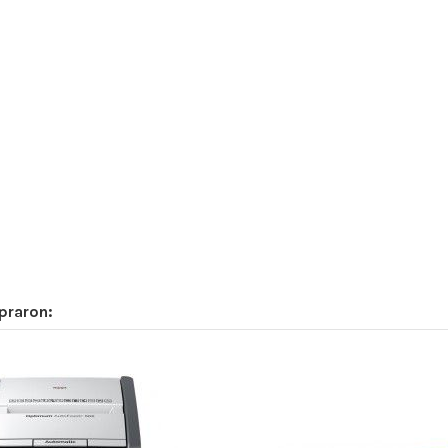
praron: