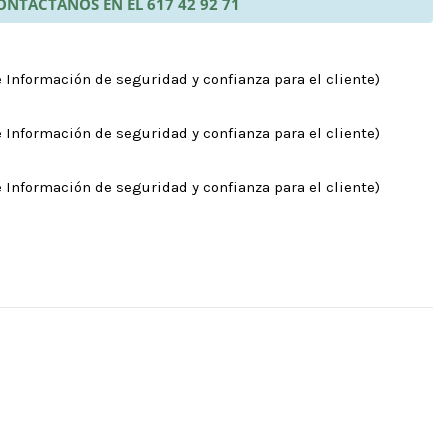
ONTÁCTANOS EN EL 617 42 92 71
 Información de seguridad y confianza para el cliente)
 Información de seguridad y confianza para el cliente)
 Información de seguridad y confianza para el cliente)