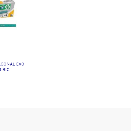
AGONAL EVO
 BIC