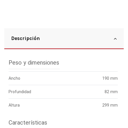
Descripción
Peso y dimensiones
Ancho
190 mm
Profundidad
82 mm
Altura
299 mm
Características