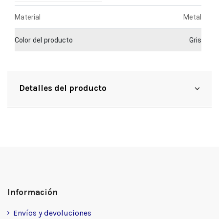
Material
Metal
Color del producto
Gris
Detalles del producto
Información
Envíos y devoluciones