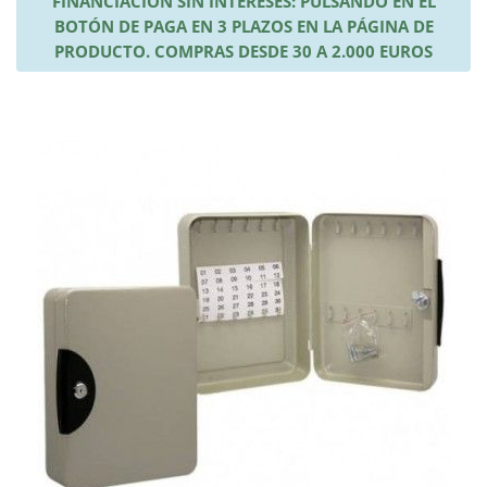
FINANCIACIÓN SIN INTERESES: PULSANDO EN EL
BOTÓN DE PAGA EN 3 PLAZOS EN LA PÁGINA DE
PRODUCTO. COMPRAS DESDE 30 A 2.000 EUROS