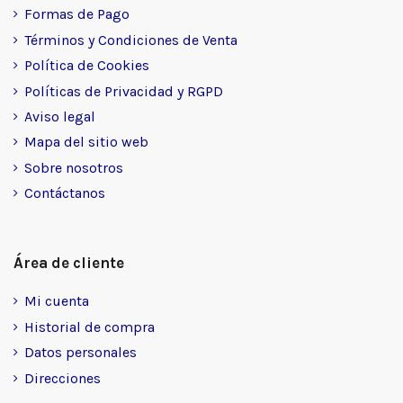
Formas de Pago
Términos y Condiciones de Venta
Política de Cookies
Políticas de Privacidad y RGPD
Aviso legal
Mapa del sitio web
Sobre nosotros
Contáctanos
Área de cliente
Mi cuenta
Historial de compra
Datos personales
Direcciones