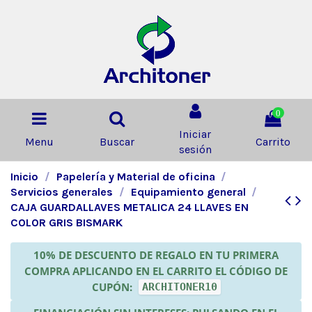
0
Iniciar
Menu
Buscar
Carrito
sesión
Inicio
Papelería y Material de oficina
Servicios generales
Equipamiento general
CAJA GUARDALLAVES METALICA 24 LLAVES EN
COLOR GRIS BISMARK
10% DE DESCUENTO DE REGALO EN TU PRIMERA
COMPRA APLICANDO EN EL CARRITO EL CÓDIGO DE
CUPÓN:
ARCHITONER10