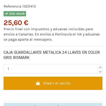
Referencia
1325413
Con stock
25,60 €
Precio final con impuestos y aduanas incluidas para
envíos a Canarias. En envíos a Península el IVA y aduanas
se paga aparte al mensajero.
CAJA GUARDALLAVES METALICA 24 LLAVES EN COLOR
GRIS BISMARK
Añadir al carrito