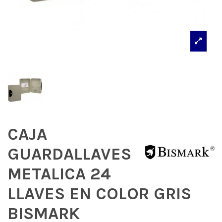
CAJA
GUARDALLAVES
METALICA 24
LLAVES EN COLOR GRIS
BISMARK