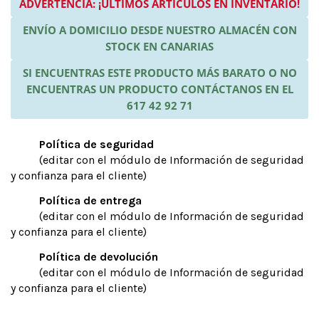
ADVERTENCIA: ¡ÚLTIMOS ARTÍCULOS EN INVENTARIO!
ENVÍO A DOMICILIO DESDE NUESTRO ALMACÉN CON
STOCK EN CANARIAS
SI ENCUENTRAS ESTE PRODUCTO MÁS BARATO O NO
ENCUENTRAS UN PRODUCTO CONTÁCTANOS EN EL
617 42 92 71
Política de seguridad
(editar con el módulo de Información de seguridad
y confianza para el cliente)
Política de entrega
(editar con el módulo de Información de seguridad
y confianza para el cliente)
Política de devolución
(editar con el módulo de Información de seguridad
y confianza para el cliente)