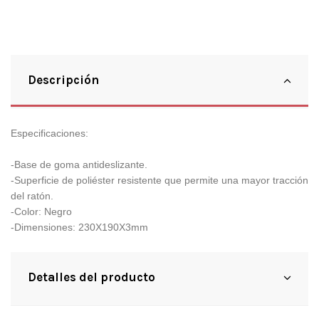
Descripción
Especificaciones:
-Base de goma antideslizante.
-Superficie de poliéster resistente que permite una mayor tracción
del ratón.
-Color: Negro
-Dimensiones: 230X190X3mm
Detalles del producto