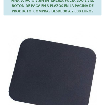
FINANCIACIÓN SIN INTERESES: PULSANDO EN EL
BOTÓN DE PAGA EN 3 PLAZOS EN LA PÁGINA DE
PRODUCTO. COMPRAS DESDE 30 A 2.000 EUROS