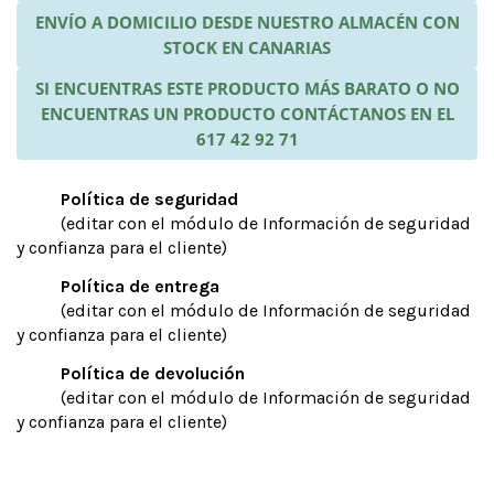
ENVÍO A DOMICILIO DESDE NUESTRO ALMACÉN CON
STOCK EN CANARIAS
SI ENCUENTRAS ESTE PRODUCTO MÁS BARATO O NO
ENCUENTRAS UN PRODUCTO CONTÁCTANOS EN EL
617 42 92 71
Política de seguridad
(editar con el módulo de Información de seguridad
y confianza para el cliente)
Política de entrega
(editar con el módulo de Información de seguridad
y confianza para el cliente)
Política de devolución
(editar con el módulo de Información de seguridad
y confianza para el cliente)