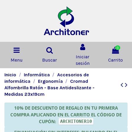
0
Iniciar
Menu
Buscar
Carrito
sesión
Inicio
Informática
Accesorios de
informática
Ergonomía
Cromad
Alfombrilla Ratón - Base Antideslizante -
Medidas 23x19cm
10% DE DESCUENTO DE REGALO EN TU PRIMERA
COMPRA APLICANDO EN EL CARRITO EL CÓDIGO DE
CUPÓN:
ARCHITONER10