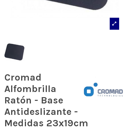
Cromad
Alfombrilla
Ratón - Base
Antideslizante -
Medidas 23x19cm