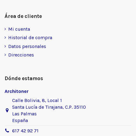
Área de cliente
Mi cuenta
Historial de compra
Datos personales
Direcciones
Dónde estamos
Architoner
Calle Bolivia, 8, Local 1
Santa Lucía de Tirajana, C.P. 35110
Las Palmas
España
617 42 92 71