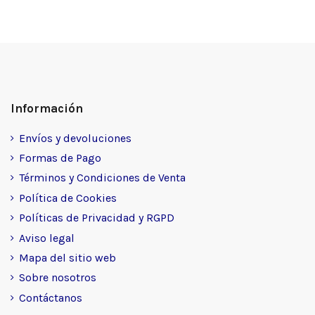
Información
Envíos y devoluciones
Formas de Pago
Términos y Condiciones de Venta
Política de Cookies
Políticas de Privacidad y RGPD
Aviso legal
Mapa del sitio web
Sobre nosotros
Contáctanos