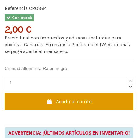
Referencia
CR0864
Con stock
2,00 €
Precio final con impuestos y aduanas incluidas para
envíos a Canarias. En envíos a Península el IVA y aduanas
se paga aparte al mensajero.
Cromad Alfombrilla Ratón negra
Añadir al carrito
ADVERTENCIA: ¡ÚLTIMOS ARTÍCULOS EN INVENTARIO!