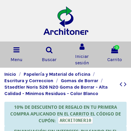
0
Iniciar
Menu
Buscar
Carrito
sesión
Inicio
Papelería y Material de oficina
Escritura y Correccion
Gomas de Borrar
Staedtler Noris 526 N20 Goma de Borrar - Alta
Calidad - Minimos Residuos - Color Blanco
10% DE DESCUENTO DE REGALO EN TU PRIMERA
COMPRA APLICANDO EN EL CARRITO EL CÓDIGO DE
CUPÓN:
ARCHITONER10