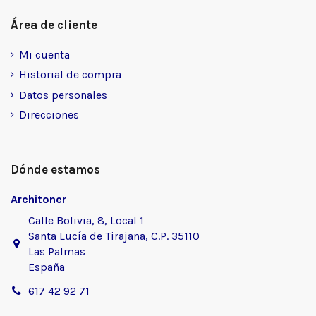
Área de cliente
Mi cuenta
Historial de compra
Datos personales
Direcciones
Dónde estamos
Architoner
Calle Bolivia, 8, Local 1
Santa Lucía de Tirajana, C.P. 35110
Las Palmas
España
617 42 92 71