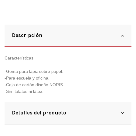
Descripción
Características:
-Goma para lápiz sobre papel.
-Para escuela y oficina.
-Caja de cartón diseño NORIS.
-Sin ftalatos ni látex.
Detalles del producto