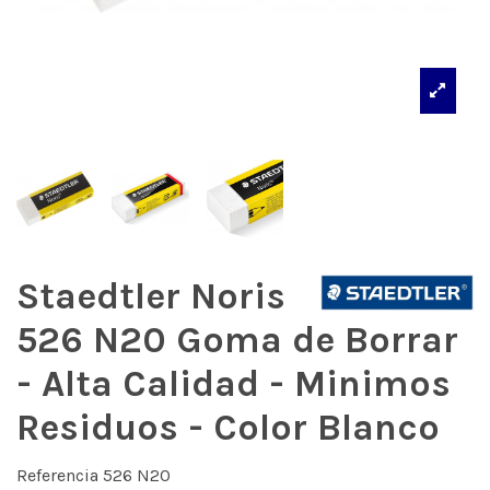
Staedtler Noris
526 N20 Goma de Borrar
- Alta Calidad - Minimos
Residuos - Color Blanco
Referencia
526 N20