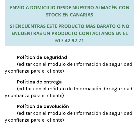
ENVÍO A DOMICILIO DESDE NUESTRO ALMACÉN CON
STOCK EN CANARIAS
SI ENCUENTRAS ESTE PRODUCTO MÁS BARATO O NO
ENCUENTRAS UN PRODUCTO CONTÁCTANOS EN EL
617 42 92 71
Política de seguridad
(editar con el módulo de Información de seguridad
y confianza para el cliente)
Política de entrega
(editar con el módulo de Información de seguridad
y confianza para el cliente)
Política de devolución
(editar con el módulo de Información de seguridad
y confianza para el cliente)