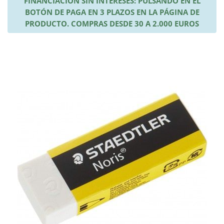
FINANCIACIÓN SIN INTERESES: PULSANDO EN EL
BOTÓN DE PAGA EN 3 PLAZOS EN LA PÁGINA DE
PRODUCTO. COMPRAS DESDE 30 A 2.000 EUROS