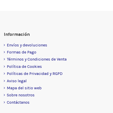
Información
Envíos y devoluciones
Formas de Pago
Términos y Condiciones de Venta
Política de Cookies
Políticas de Privacidad y RGPD
Aviso legal
Mapa del sitio web
Sobre nosotros
Contáctanos