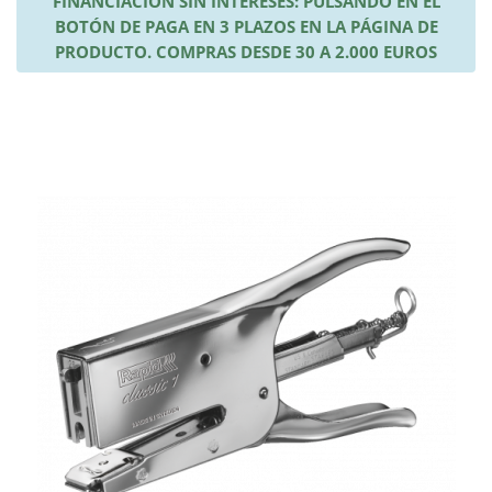
FINANCIACIÓN SIN INTERESES: PULSANDO EN EL
BOTÓN DE PAGA EN 3 PLAZOS EN LA PÁGINA DE
PRODUCTO. COMPRAS DESDE 30 A 2.000 EUROS