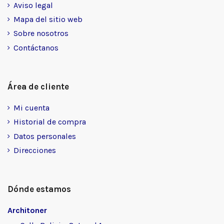
Aviso legal
Mapa del sitio web
Sobre nosotros
Contáctanos
Área de cliente
Mi cuenta
Historial de compra
Datos personales
Direcciones
Dónde estamos
Architoner