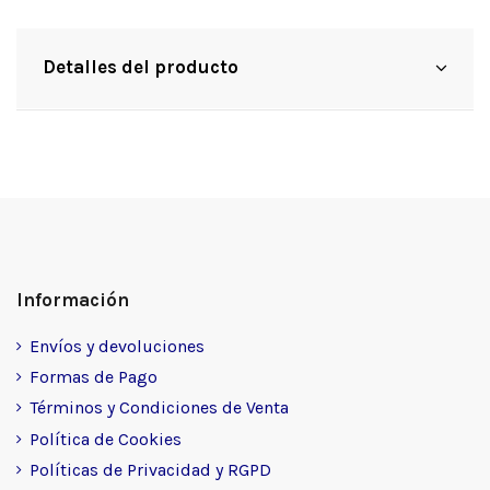
Detalles del producto
Información
Envíos y devoluciones
Formas de Pago
Términos y Condiciones de Venta
Política de Cookies
Políticas de Privacidad y RGPD