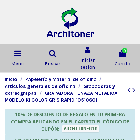
0
Iniciar
Menu
Buscar
Carrito
sesión
Inicio
Papelería y Material de oficina
Articulos generales de oficina
Grapadoras y
extraegrapas
GRAPADORA TENAZA METALICA
MODELO K1 COLOR GRIS RAPID 10510601
10% DE DESCUENTO DE REGALO EN TU PRIMERA
COMPRA APLICANDO EN EL CARRITO EL CÓDIGO DE
CUPÓN:
ARCHITONER10