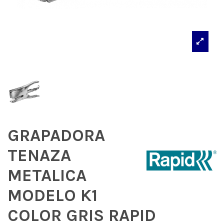
GRAPADORA
TENAZA
METALICA
MODELO K1
COLOR GRIS RAPID