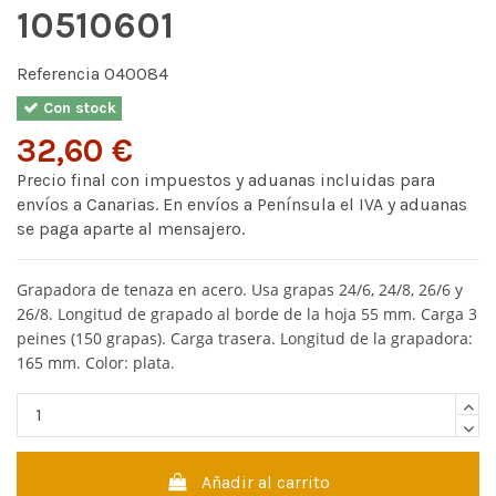
10510601
Referencia
040084
Con stock
32,60 €
Precio final con impuestos y aduanas incluidas para
envíos a Canarias. En envíos a Península el IVA y aduanas
se paga aparte al mensajero.
Grapadora de tenaza en acero. Usa grapas 24/6, 24/8, 26/6 y
26/8. Longitud de grapado al borde de la hoja 55 mm. Carga 3
peines (150 grapas). Carga trasera. Longitud de la grapadora:
165 mm. Color: plata.
Añadir al carrito