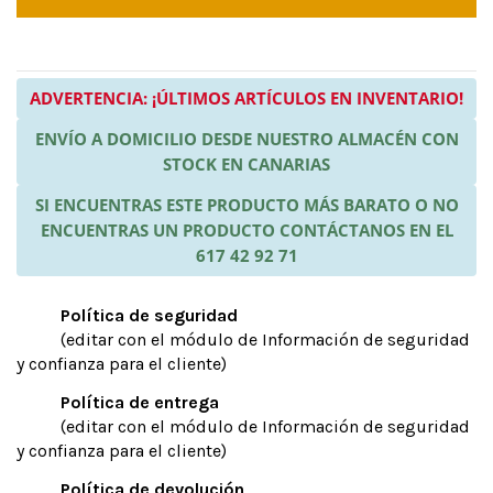
ADVERTENCIA: ¡ÚLTIMOS ARTÍCULOS EN INVENTARIO!
ENVÍO A DOMICILIO DESDE NUESTRO ALMACÉN CON
STOCK EN CANARIAS
SI ENCUENTRAS ESTE PRODUCTO MÁS BARATO O NO
ENCUENTRAS UN PRODUCTO CONTÁCTANOS EN EL
617 42 92 71
Política de seguridad
(editar con el módulo de Información de seguridad
y confianza para el cliente)
Política de entrega
(editar con el módulo de Información de seguridad
y confianza para el cliente)
Política de devolución