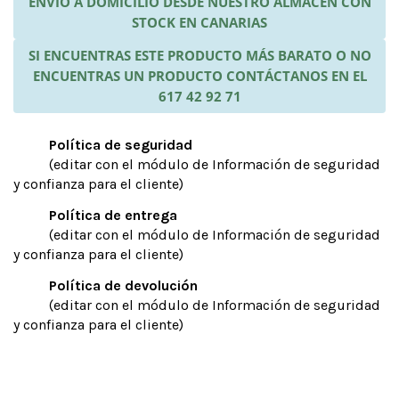
ENVÍO A DOMICILIO DESDE NUESTRO ALMACÉN CON
STOCK EN CANARIAS
SI ENCUENTRAS ESTE PRODUCTO MÁS BARATO O NO
ENCUENTRAS UN PRODUCTO CONTÁCTANOS EN EL
617 42 92 71
Política de seguridad
(editar con el módulo de Información de seguridad
y confianza para el cliente)
Política de entrega
(editar con el módulo de Información de seguridad
y confianza para el cliente)
Política de devolución
(editar con el módulo de Información de seguridad
y confianza para el cliente)