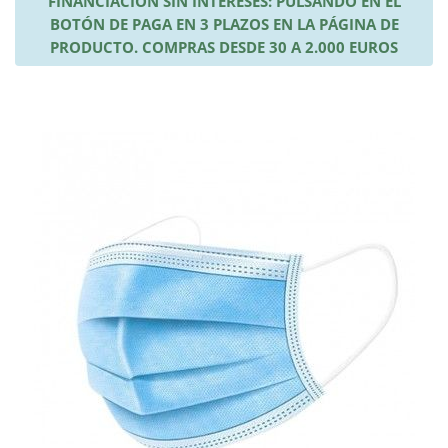
FINANCIACIÓN SIN INTERESES: PULSANDO EN EL
BOTÓN DE PAGA EN 3 PLAZOS EN LA PÁGINA DE
PRODUCTO. COMPRAS DESDE 30 A 2.000 EUROS