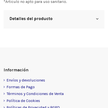
*Articulo no apto para uso sanitario.
Detalles del producto
Información
Envíos y devoluciones
Formas de Pago
Términos y Condiciones de Venta
Política de Cookies
Políticas de Privacidad y RGPD