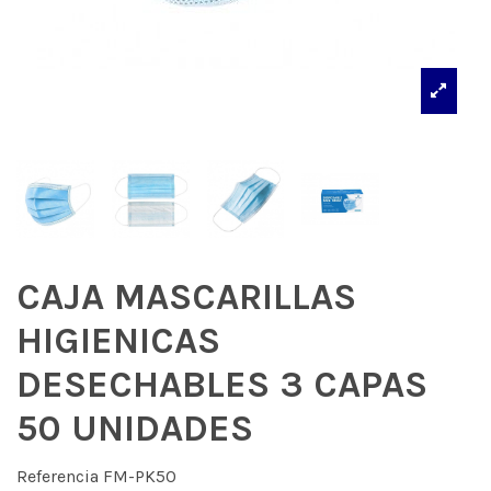
CAJA MASCARILLAS
HIGIENICAS
DESECHABLES 3 CAPAS
50 UNIDADES
Referencia
FM-PK50