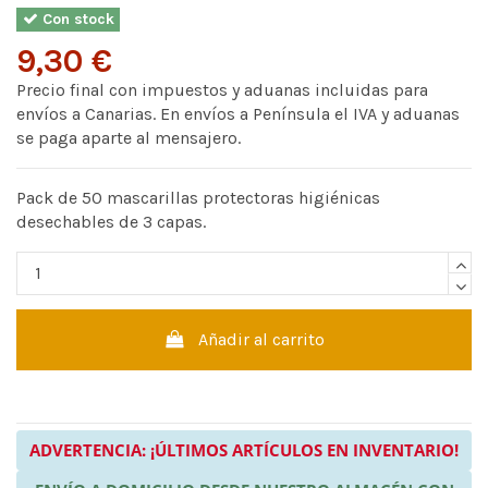
Con stock
9,30 €
Precio final con impuestos y aduanas incluidas para
envíos a Canarias. En envíos a Península el IVA y aduanas
se paga aparte al mensajero.
Pack de 50 mascarillas protectoras higiénicas
desechables de 3 capas.
Añadir al carrito
ADVERTENCIA: ¡ÚLTIMOS ARTÍCULOS EN INVENTARIO!