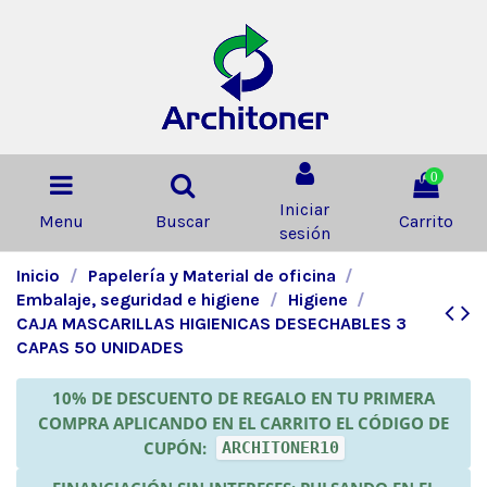
0
Iniciar
Menu
Buscar
Carrito
sesión
Inicio
Papelería y Material de oficina
Embalaje, seguridad e higiene
Higiene
CAJA MASCARILLAS HIGIENICAS DESECHABLES 3
CAPAS 50 UNIDADES
10% DE DESCUENTO DE REGALO EN TU PRIMERA
COMPRA APLICANDO EN EL CARRITO EL CÓDIGO DE
CUPÓN:
ARCHITONER10