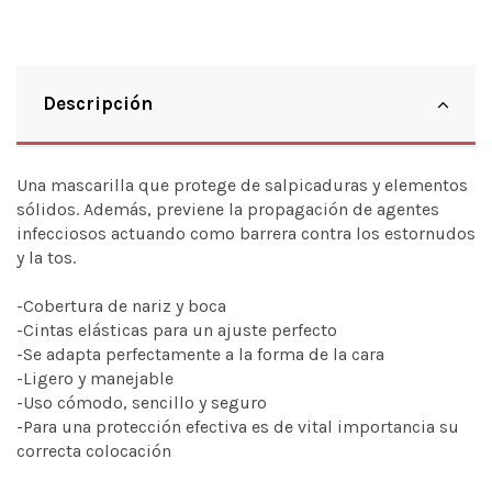
Descripción
Una mascarilla que protege de salpicaduras y elementos
sólidos. Además, previene la propagación de agentes
infecciosos actuando como barrera contra los estornudos
y la tos.
-Cobertura de nariz y boca
-Cintas elásticas para un ajuste perfecto
-Se adapta perfectamente a la forma de la cara
-Ligero y manejable
-Uso cómodo, sencillo y seguro
-Para una protección efectiva es de vital importancia su
correcta colocación