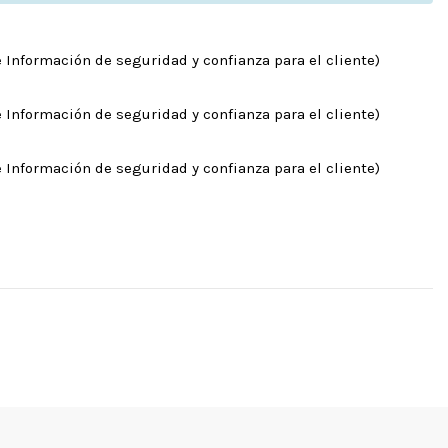
 Información de seguridad y confianza para el cliente)
 Información de seguridad y confianza para el cliente)
 Información de seguridad y confianza para el cliente)