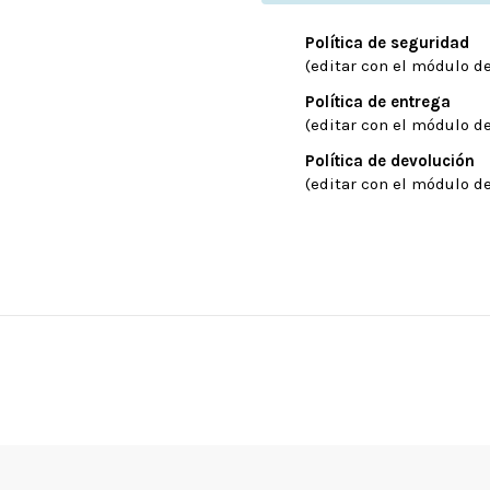
Política de seguridad
(editar con el módulo de
Política de entrega
(editar con el módulo de
Política de devolución
(editar con el módulo de