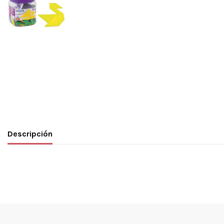
Descripción