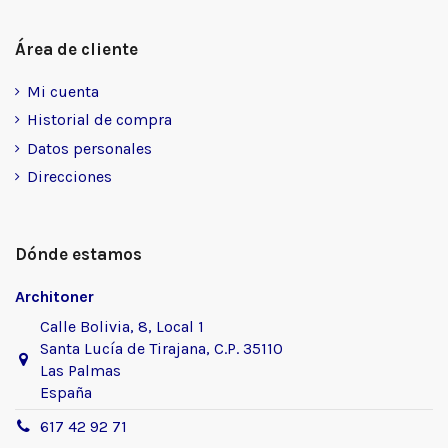
Área de cliente
Mi cuenta
Historial de compra
Datos personales
Direcciones
Dónde estamos
Architoner
Calle Bolivia, 8, Local 1
Santa Lucía de Tirajana, C.P. 35110
Las Palmas
España
617 42 92 71