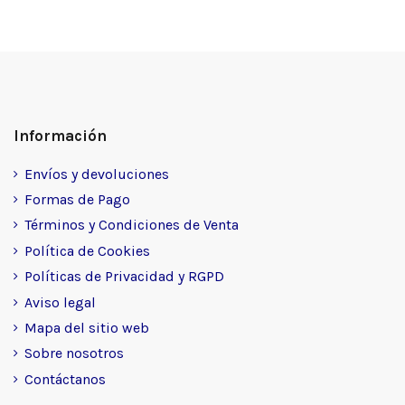
Información
Envíos y devoluciones
Formas de Pago
Términos y Condiciones de Venta
Política de Cookies
Políticas de Privacidad y RGPD
Aviso legal
Mapa del sitio web
Sobre nosotros
Contáctanos