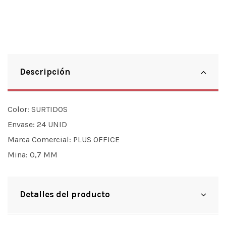
Descripción
Color:
SURTIDOS
Envase:
24 UNID
Marca Comercial:
PLUS OFFICE
Mina:
0,7 MM
Detalles del producto