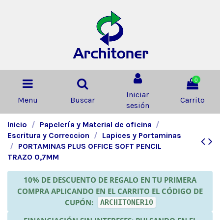
0
Iniciar
Menu
Buscar
Carrito
sesión
Inicio
Papelería y Material de oficina
Escritura y Correccion
Lapices y Portaminas
PORTAMINAS PLUS OFFICE SOFT PENCIL
TRAZO 0,7MM
10% DE DESCUENTO DE REGALO EN TU PRIMERA
COMPRA APLICANDO EN EL CARRITO EL CÓDIGO DE
CUPÓN:
ARCHITONER10