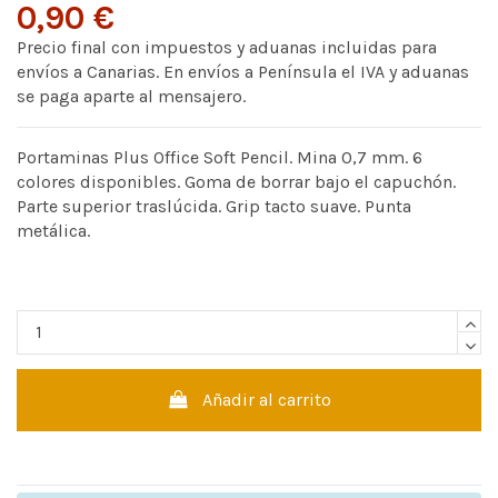
0,90 €
Precio final con impuestos y aduanas incluidas para
envíos a Canarias. En envíos a Península el IVA y aduanas
se paga aparte al mensajero.
Portaminas Plus Office Soft Pencil. Mina 0,7 mm. 6
colores disponibles. Goma de borrar bajo el capuchón.
Parte superior traslúcida. Grip tacto suave. Punta
metálica.
Añadir al carrito