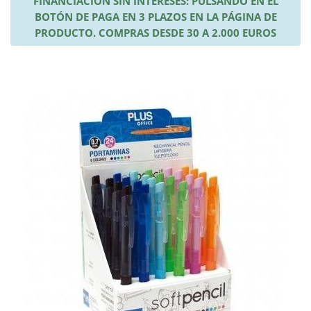
FINANCIACIÓN SIN INTERESES: PULSANDO EN EL
BOTÓN DE PAGA EN 3 PLAZOS EN LA PÁGINA DE
PRODUCTO. COMPRAS DESDE 30 A 2.000 EUROS