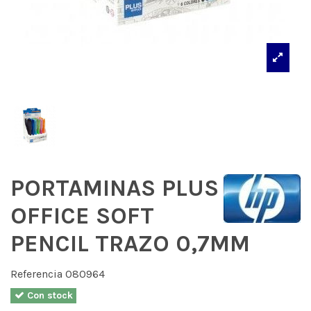
PORTAMINAS PLUS
OFFICE SOFT
PENCIL TRAZO 0,7MM
Referencia
080964
Con stock