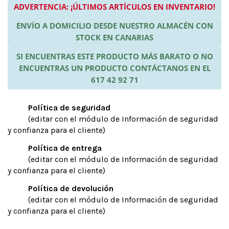
ADVERTENCIA: ¡ÚLTIMOS ARTÍCULOS EN INVENTARIO!
ENVÍO A DOMICILIO DESDE NUESTRO ALMACÉN CON
STOCK EN CANARIAS
SI ENCUENTRAS ESTE PRODUCTO MÁS BARATO O NO
ENCUENTRAS UN PRODUCTO CONTÁCTANOS EN EL
617 42 92 71
Política de seguridad
(editar con el módulo de Información de seguridad
y confianza para el cliente)
Política de entrega
(editar con el módulo de Información de seguridad
y confianza para el cliente)
Política de devolución
(editar con el módulo de Información de seguridad
y confianza para el cliente)