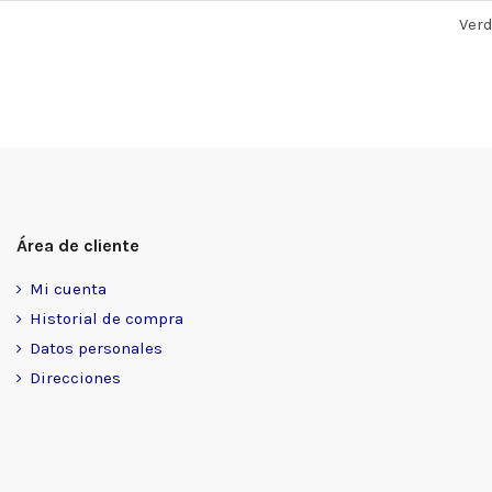
Ver
Área de cliente
Mi cuenta
Historial de compra
Datos personales
Direcciones