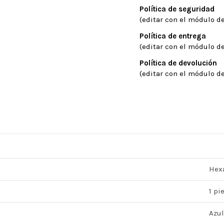
Política de seguridad
(editar con el módulo de
Política de entrega
(editar con el módulo de
Política de devolución
(editar con el módulo de
Hex
1 pi
Azul