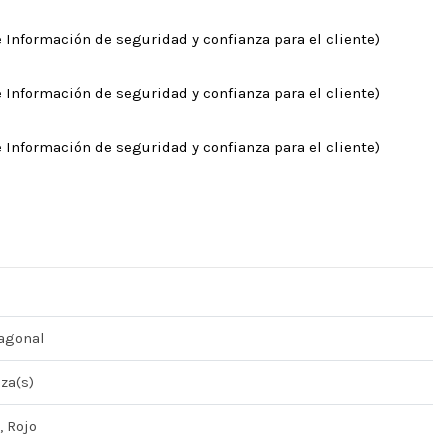
 Información de seguridad y confianza para el cliente)
 Información de seguridad y confianza para el cliente)
 Información de seguridad y confianza para el cliente)
agonal
eza(s)
, Rojo