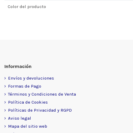
Color del producto
Información
Envíos y devoluciones
Formas de Pago
Términos y Condiciones de Venta
Política de Cookies
Políticas de Privacidad y RGPD
Aviso legal
Mapa del sitio web