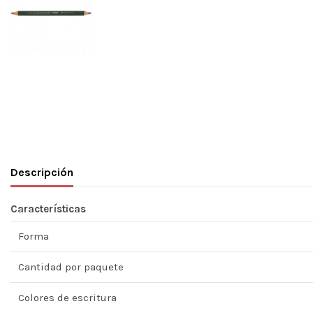
Descripción
Características
Forma
Cantidad por paquete
Colores de escritura