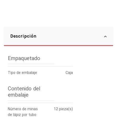
Descripción
Empaquetado
Tipo de embalaje
Caja
Contenido del
embalaje
Número de minas
12 pieza(s)
de lápiz por tubo