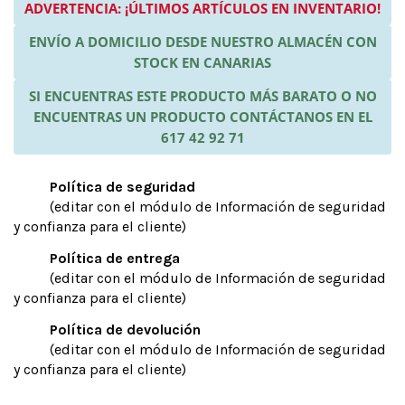
ADVERTENCIA: ¡ÚLTIMOS ARTÍCULOS EN INVENTARIO!
ENVÍO A DOMICILIO DESDE NUESTRO ALMACÉN CON
STOCK EN CANARIAS
SI ENCUENTRAS ESTE PRODUCTO MÁS BARATO O NO
ENCUENTRAS UN PRODUCTO CONTÁCTANOS EN EL
617 42 92 71
Política de seguridad
(editar con el módulo de Información de seguridad
y confianza para el cliente)
Política de entrega
(editar con el módulo de Información de seguridad
y confianza para el cliente)
Política de devolución
(editar con el módulo de Información de seguridad
y confianza para el cliente)