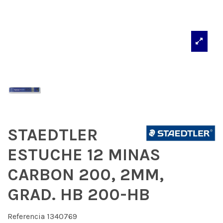
STAEDTLER
ESTUCHE 12 MINAS
CARBON 200, 2MM,
GRAD. HB 200-HB
Referencia
1340769