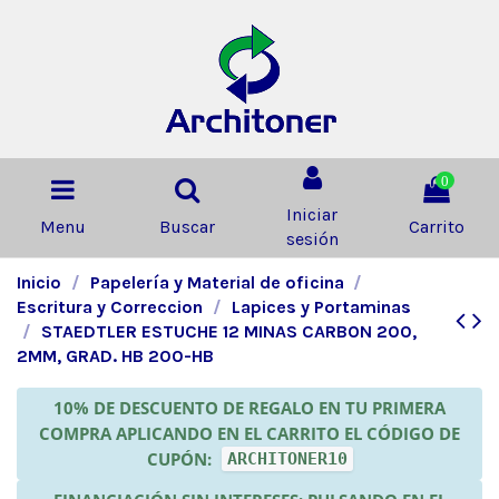
0
Iniciar
Menu
Buscar
Carrito
sesión
Inicio
Papelería y Material de oficina
Escritura y Correccion
Lapices y Portaminas
STAEDTLER ESTUCHE 12 MINAS CARBON 200,
2MM, GRAD. HB 200-HB
10% DE DESCUENTO DE REGALO EN TU PRIMERA
COMPRA APLICANDO EN EL CARRITO EL CÓDIGO DE
CUPÓN:
ARCHITONER10