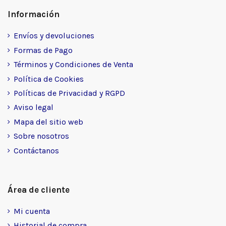
Información
Envíos y devoluciones
Formas de Pago
Términos y Condiciones de Venta
Política de Cookies
Políticas de Privacidad y RGPD
Aviso legal
Mapa del sitio web
Sobre nosotros
Contáctanos
Área de cliente
Mi cuenta
Historial de compra