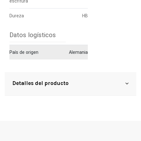
escritura
Dureza
HB
Datos logísticos
País de origen
Alemania
Detalles del producto