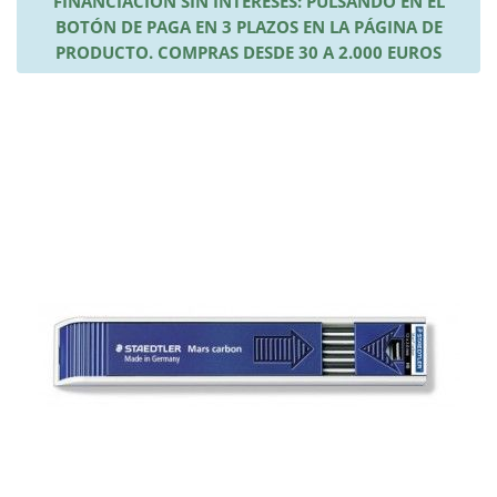
FINANCIACIÓN SIN INTERESES: PULSANDO EN EL
BOTÓN DE PAGA EN 3 PLAZOS EN LA PÁGINA DE
PRODUCTO. COMPRAS DESDE 30 A 2.000 EUROS