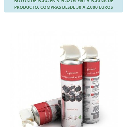
BOTÓN DE PAGA EN 3 PLAZOS EN LA PÁGINA DE
PRODUCTO. COMPRAS DESDE 30 A 2.000 EUROS