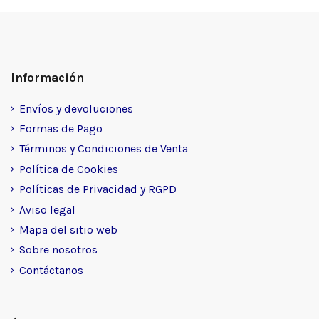
Información
Envíos y devoluciones
Formas de Pago
Términos y Condiciones de Venta
Política de Cookies
Políticas de Privacidad y RGPD
Aviso legal
Mapa del sitio web
Sobre nosotros
Contáctanos