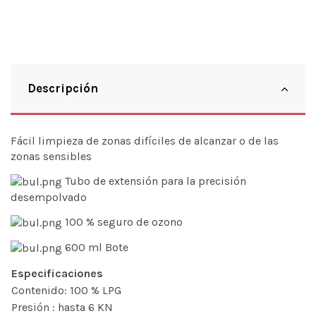
Descripción
Fácil limpieza de zonas difíciles de alcanzar o de las
zonas sensibles
Tubo de extensión para la precisión
desempolvado
100 % seguro de ozono
600 ml Bote
Especificaciones
Contenido: 100 % LPG
Presión : hasta 6 KN