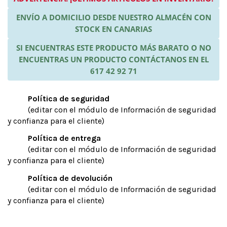
ENVÍO A DOMICILIO DESDE NUESTRO ALMACÉN CON
STOCK EN CANARIAS
SI ENCUENTRAS ESTE PRODUCTO MÁS BARATO O NO
ENCUENTRAS UN PRODUCTO CONTÁCTANOS EN EL
617 42 92 71
Política de seguridad
(editar con el módulo de Información de seguridad
y confianza para el cliente)
Política de entrega
(editar con el módulo de Información de seguridad
y confianza para el cliente)
Política de devolución
(editar con el módulo de Información de seguridad
y confianza para el cliente)