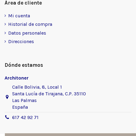
Área de cliente
Mi cuenta
Historial de compra
Datos personales
Direcciones
Dónde estamos
Architoner
Calle Bolivia, 8, Local 1
Santa Lucía de Tirajana, C.P. 35110
Las Palmas
España
617 42 92 71