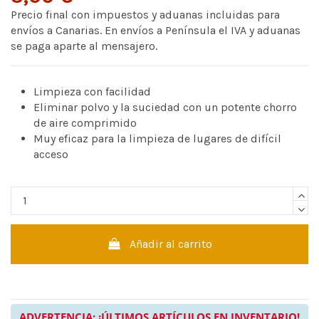
Precio final con impuestos y aduanas incluidas para
envíos a Canarias. En envíos a Península el IVA y aduanas
se paga aparte al mensajero.
Limpieza con facilidad
Eliminar polvo y la suciedad con un potente chorro
de aire comprimido
Muy eficaz para la limpieza de lugares de difícil
acceso
Añadir al carrito
ADVERTENCIA: ¡ÚLTIMOS ARTÍCULOS EN INVENTARIO!