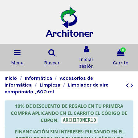
0
Iniciar
Menu
Buscar
Carrito
sesión
Inicio
Informática
Accesorios de
informática
Limpieza
Limpiador de aire
comprimido , 600 ml
10% DE DESCUENTO DE REGALO EN TU PRIMERA
COMPRA APLICANDO EN EL CARRITO EL CÓDIGO DE
CUPÓN:
ARCHITONER10
FINANCIACIÓN SIN INTERESES: PULSANDO EN EL