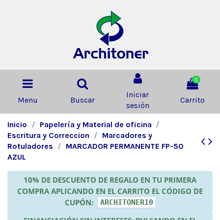
0
Iniciar
Menu
Buscar
Carrito
sesión
Inicio
Papelería y Material de oficina
Escritura y Correccion
Marcadores y
Rotuladores
MARCADOR PERMANENTE FP-50
AZUL
10% DE DESCUENTO DE REGALO EN TU PRIMERA
COMPRA APLICANDO EN EL CARRITO EL CÓDIGO DE
CUPÓN:
ARCHITONER10