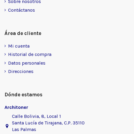
Sobre nosotros
Contáctanos
Área de cliente
Mi cuenta
Historial de compra
Datos personales
Direcciones
Dónde estamos
Architoner
Calle Bolivia, 8, Local 1
Santa Lucía de Tirajana, C.P. 35110
Las Palmas