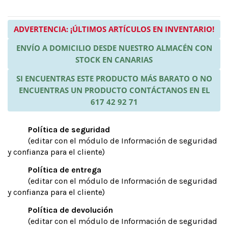
ADVERTENCIA: ¡ÚLTIMOS ARTÍCULOS EN INVENTARIO!
ENVÍO A DOMICILIO DESDE NUESTRO ALMACÉN CON
STOCK EN CANARIAS
SI ENCUENTRAS ESTE PRODUCTO MÁS BARATO O NO
ENCUENTRAS UN PRODUCTO CONTÁCTANOS EN EL
617 42 92 71
Política de seguridad
(editar con el módulo de Información de seguridad
y confianza para el cliente)
Política de entrega
(editar con el módulo de Información de seguridad
y confianza para el cliente)
Política de devolución
(editar con el módulo de Información de seguridad