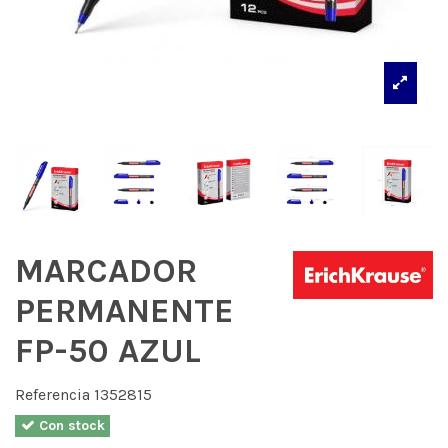
MARCADOR
PERMANENTE
FP-50 AZUL
Referencia
1352815
Con stock