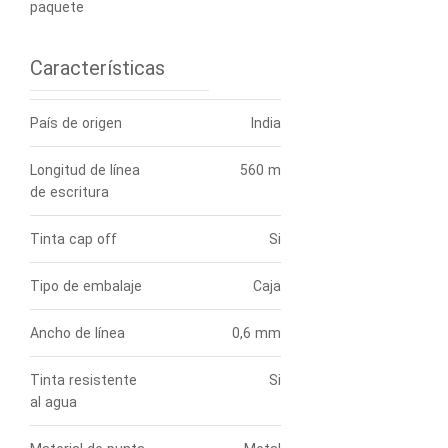
paquete
Características
País de origen
India
Longitud de línea
560 m
de escritura
Tinta cap off
Si
Tipo de embalaje
Caja
Ancho de línea
0,6 mm
Tinta resistente
Si
al agua