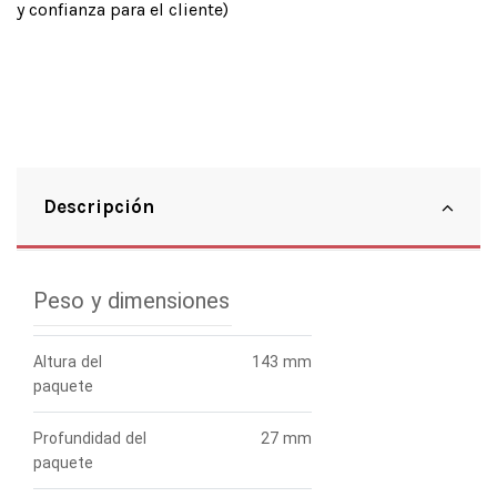
y confianza para el cliente)
Descripción
Peso y dimensiones
Altura del
143 mm
paquete
Profundidad del
27 mm
paquete