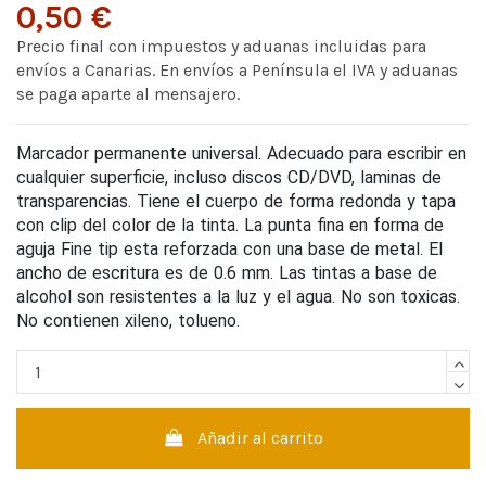
0,50 €
Precio final con impuestos y aduanas incluidas para
envíos a Canarias. En envíos a Península el IVA y aduanas
se paga aparte al mensajero.
Marcador permanente universal. Adecuado para escribir en
cualquier superficie, incluso discos CD/DVD, laminas de
transparencias. Tiene el cuerpo de forma redonda y tapa
con clip del color de la tinta. La punta fina en forma de
aguja Fine tip esta reforzada con una base de metal. El
ancho de escritura es de 0.6 mm. Las tintas a base de
alcohol son resistentes a la luz y el agua. No son toxicas.
No contienen xileno, tolueno.
Añadir al carrito