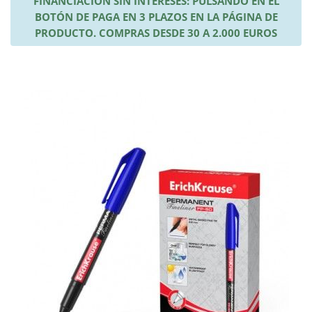
FINANCIACIÓN SIN INTERESES: PULSANDO EN EL
BOTÓN DE PAGA EN 3 PLAZOS EN LA PÁGINA DE
PRODUCTO. COMPRAS DESDE 30 A 2.000 EUROS