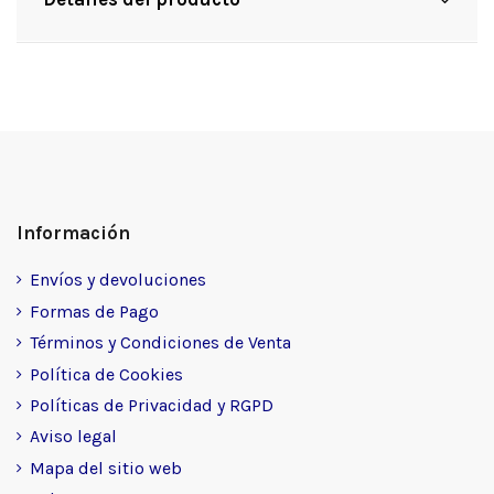
Información
Envíos y devoluciones
Formas de Pago
Términos y Condiciones de Venta
Política de Cookies
Políticas de Privacidad y RGPD
Aviso legal
Mapa del sitio web