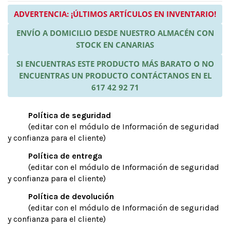
ADVERTENCIA: ¡ÚLTIMOS ARTÍCULOS EN INVENTARIO!
ENVÍO A DOMICILIO DESDE NUESTRO ALMACÉN CON
STOCK EN CANARIAS
SI ENCUENTRAS ESTE PRODUCTO MÁS BARATO O NO
ENCUENTRAS UN PRODUCTO CONTÁCTANOS EN EL
617 42 92 71
Política de seguridad
(editar con el módulo de Información de seguridad
y confianza para el cliente)
Política de entrega
(editar con el módulo de Información de seguridad
y confianza para el cliente)
Política de devolución
(editar con el módulo de Información de seguridad
y confianza para el cliente)