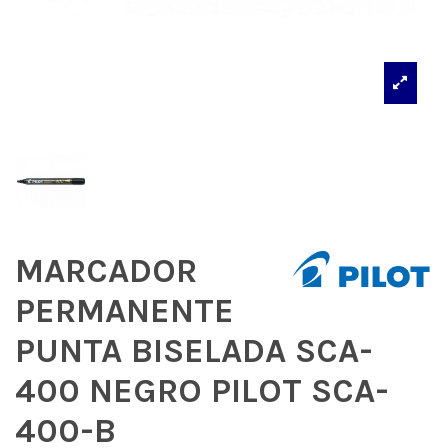
MARCADOR
PERMANENTE
PUNTA BISELADA SCA-
400 NEGRO PILOT SCA-
400-B