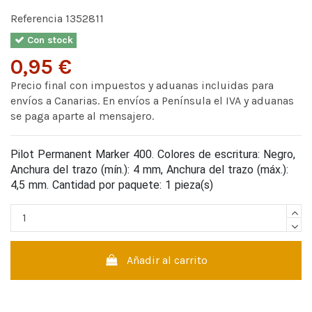
Referencia
1352811
Con stock
0,95 €
Precio final con impuestos y aduanas incluidas para
envíos a Canarias. En envíos a Península el IVA y aduanas
se paga aparte al mensajero.
Pilot Permanent Marker 400. Colores de escritura: Negro,
Anchura del trazo (mín.): 4 mm, Anchura del trazo (máx.):
4,5 mm. Cantidad por paquete: 1 pieza(s)
Añadir al carrito