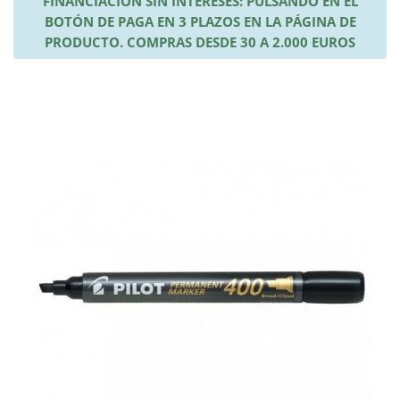
FINANCIACIÓN SIN INTERESES: PULSANDO EN EL
BOTÓN DE PAGA EN 3 PLAZOS EN LA PÁGINA DE
PRODUCTO. COMPRAS DESDE 30 A 2.000 EUROS