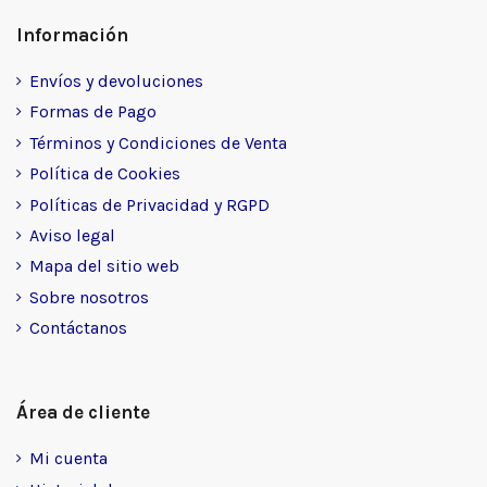
Información
Envíos y devoluciones
Formas de Pago
Términos y Condiciones de Venta
Política de Cookies
Políticas de Privacidad y RGPD
Aviso legal
Mapa del sitio web
Sobre nosotros
Contáctanos
Área de cliente
Mi cuenta