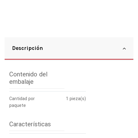
Descripción
Contenido del
embalaje
Cantidad por
1 pieza(s)
paquete
Características