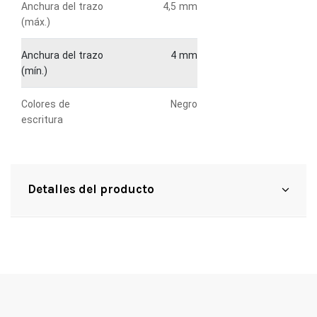
Anchura del trazo
4,5 mm
(máx.)
Anchura del trazo
4 mm
(mín.)
Colores de
Negro
escritura
Detalles del producto