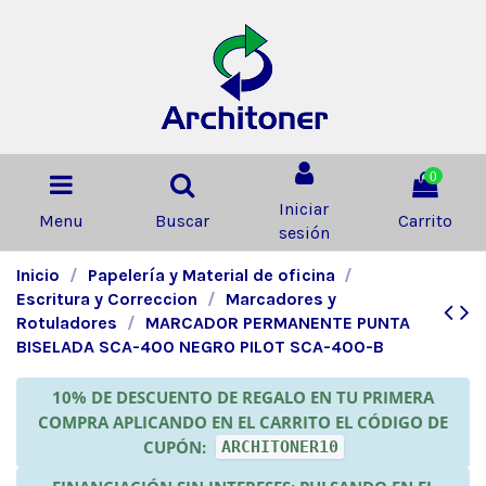
0
Iniciar
Menu
Buscar
Carrito
sesión
Inicio
Papelería y Material de oficina
Escritura y Correccion
Marcadores y
Rotuladores
MARCADOR PERMANENTE PUNTA
BISELADA SCA-400 NEGRO PILOT SCA-400-B
10% DE DESCUENTO DE REGALO EN TU PRIMERA
COMPRA APLICANDO EN EL CARRITO EL CÓDIGO DE
CUPÓN:
ARCHITONER10