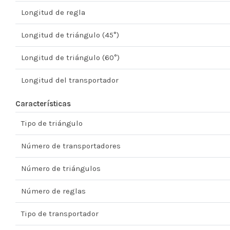
Longitud de regla
Longitud de triángulo (45°)
Longitud de triángulo (60°)
Longitud del transportador
Características
Tipo de triángulo
Número de transportadores
Número de triángulos
Número de reglas
Tipo de transportador