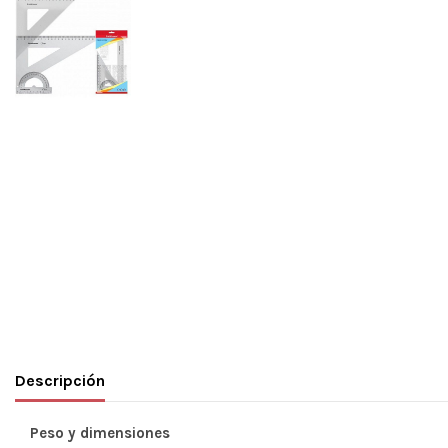
Descripción
Peso y dimensiones