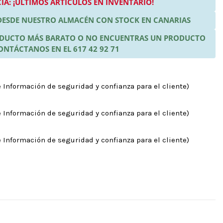
IA: ¡ÚLTIMOS ARTÍCULOS EN INVENTARIO!
 DESDE NUESTRO ALMACÉN CON STOCK EN CANARIAS
RODUCTO MÁS BARATO O NO ENCUENTRAS UN PRODUCTO
ONTÁCTANOS EN EL 617 42 92 71
 Información de seguridad y confianza para el cliente)
 Información de seguridad y confianza para el cliente)
 Información de seguridad y confianza para el cliente)