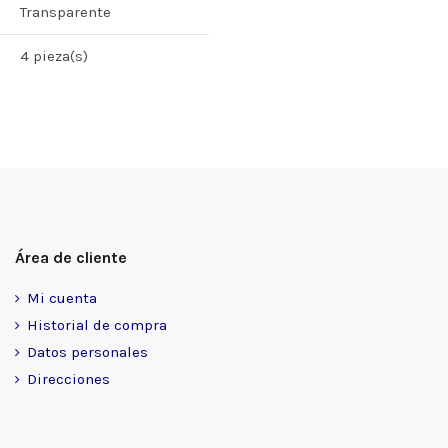
Transparente
4 pieza(s)
Área de cliente
Mi cuenta
Historial de compra
Datos personales
Direcciones