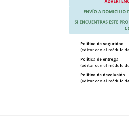
ADVERTENC
ENVÍO A DOMICILIO
SI ENCUENTRAS ESTE P
C
Política de seguridad
(editar con el módulo de
Política de entrega
(editar con el módulo de
Política de devolución
(editar con el módulo de