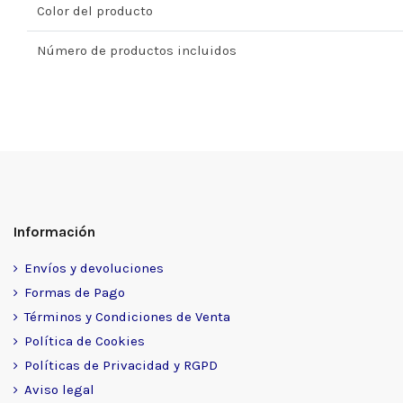
Color del producto
Número de productos incluidos
Información
Envíos y devoluciones
Formas de Pago
Términos y Condiciones de Venta
Política de Cookies
Políticas de Privacidad y RGPD
Aviso legal