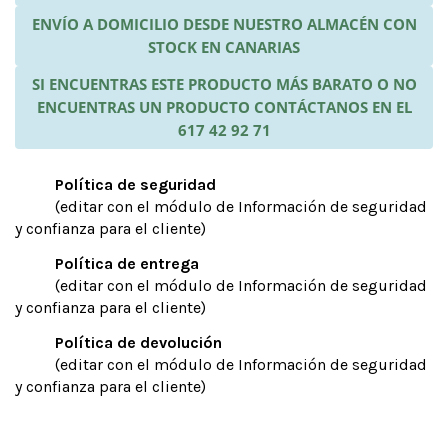
ENVÍO A DOMICILIO DESDE NUESTRO ALMACÉN CON
STOCK EN CANARIAS
SI ENCUENTRAS ESTE PRODUCTO MÁS BARATO O NO
ENCUENTRAS UN PRODUCTO CONTÁCTANOS EN EL
617 42 92 71
Política de seguridad
(editar con el módulo de Información de seguridad
y confianza para el cliente)
Política de entrega
(editar con el módulo de Información de seguridad
y confianza para el cliente)
Política de devolución
(editar con el módulo de Información de seguridad
y confianza para el cliente)