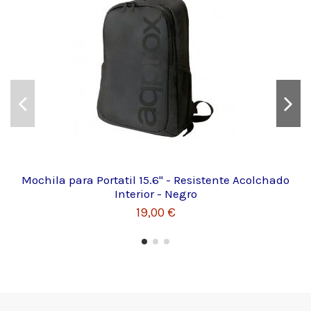
Mochila para Portatil 15.6" - Resistente Acolchado
Interior - Negro
19,00 €