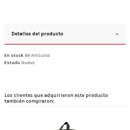
Detalles del producto
En stock
99 Artículos
Estado
Nuevo
Los clientes que adquirieron este producto
también compraron: