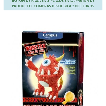
BOTÓN DE PAGA EN 3 PLAZOS EN LA PÁGINA DE
PRODUCTO. COMPRAS DESDE 30 A 2.000 EUROS