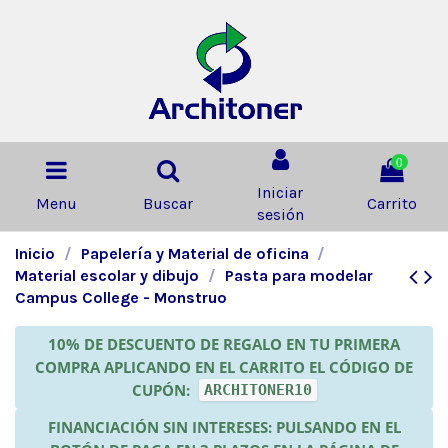
0
Iniciar
Menu
Buscar
Carrito
sesión
Inicio
Papelería y Material de oficina
Material escolar y dibujo
Pasta para modelar
Campus College - Monstruo
10% DE DESCUENTO DE REGALO EN TU PRIMERA
COMPRA APLICANDO EN EL CARRITO EL CÓDIGO DE
CUPÓN:
ARCHITONER10
FINANCIACIÓN SIN INTERESES: PULSANDO EN EL