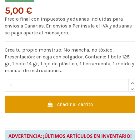
5,00 €
Precio final con impuestos y aduanas incluidas para
envíos a Canarias. En envíos a Península el IVA y aduanas
se paga aparte al mensajero.
Crea tu propio monstruo. No mancha, no tóxico.
Presentación: en caja con colgador. Contiene: 1 bote 125
gr, 1 bote 14 gr, 1 ojo de plástico, 1 herramienta, 1 molde y
manual de instrucciones.
Añadir al carrito
ADVERTENCIA: ¡ÚLTIMOS ARTÍCULOS EN INVENTARIO!