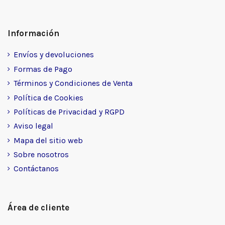
Información
Envíos y devoluciones
Formas de Pago
Términos y Condiciones de Venta
Política de Cookies
Políticas de Privacidad y RGPD
Aviso legal
Mapa del sitio web
Sobre nosotros
Contáctanos
Área de cliente