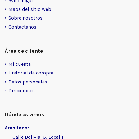
Aviso legal
Mapa del sitio web
Sobre nosotros
Contáctanos
Área de cliente
Mi cuenta
Historial de compra
Datos personales
Direcciones
Dónde estamos
Architoner
Calle Bolivia, 8, Local 1