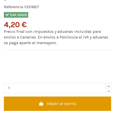
Referencia
1331687
Con stock
4,20 €
Precio final con impuestos y aduanas incluidas para
envíos a Canarias. En envíos a Península el IVA y aduanas
se paga aparte al mensajero.
Añadir al carrito