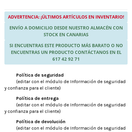
ADVERTENCIA: ¡ÚLTIMOS ARTÍCULOS EN INVENTARIO!
ENVÍO A DOMICILIO DESDE NUESTRO ALMACÉN CON
STOCK EN CANARIAS
SI ENCUENTRAS ESTE PRODUCTO MÁS BARATO O NO
ENCUENTRAS UN PRODUCTO CONTÁCTANOS EN EL
617 42 92 71
Política de seguridad
(editar con el módulo de Información de seguridad
y confianza para el cliente)
Política de entrega
(editar con el módulo de Información de seguridad
y confianza para el cliente)
Política de devolución
(editar con el módulo de Información de seguridad