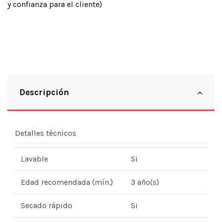
y confianza para el cliente)
Descripción
Detalles técnicos
Lavable
Si
Edad recomendada (mín.)
3 año(s)
Secado rápido
Si