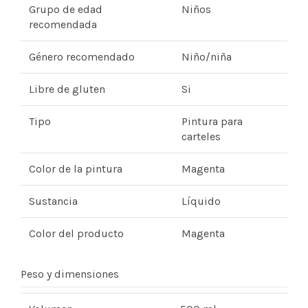
Grupo de edad
Niños
recomendada
Género recomendado
Niño/niña
Libre de gluten
Si
Tipo
Pintura para
carteles
Color de la pintura
Magenta
Sustancia
Líquido
Color del producto
Magenta
Peso y dimensiones