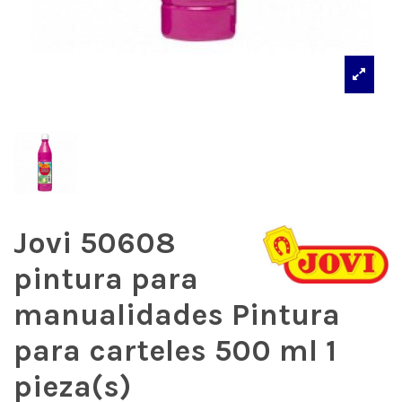
Jovi 50608
pintura para
manualidades Pintura
para carteles 500 ml 1
pieza(s)