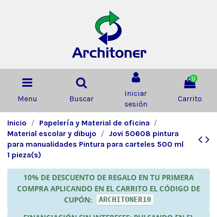
0
Iniciar
Menu
Buscar
Carrito
sesión
Inicio
Papelería y Material de oficina
Material escolar y dibujo
Jovi 50608 pintura
para manualidades Pintura para carteles 500 ml
1 pieza(s)
10% DE DESCUENTO DE REGALO EN TU PRIMERA
COMPRA APLICANDO EN EL CARRITO EL CÓDIGO DE
CUPÓN:
ARCHITONER10