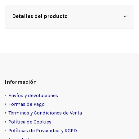
Detalles del producto
Información
Envíos y devoluciones
Formas de Pago
Términos y Condiciones de Venta
Política de Cookies
Políticas de Privacidad y RGPD