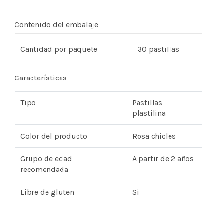
Contenido del embalaje
Cantidad por paquete
30 pastillas
Características
Tipo
Pastillas
plastilina
Color del producto
Rosa chicles
Grupo de edad
A partir de 2 años
recomendada
Libre de gluten
Si