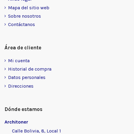
Mapa del sitio web
Sobre nosotros
Contáctanos
Área de cliente
Mi cuenta
Historial de compra
Datos personales
Direcciones
Dónde estamos
Architoner
Calle Bolivia, 8, Local 1