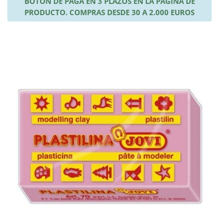
BOTÓN DE PAGA EN 3 PLAZOS EN LA PÁGINA DE
PRODUCTO. COMPRAS DESDE 30 A 2.000 EUROS