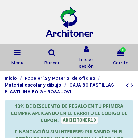
0
Iniciar
Menu
Buscar
Carrito
sesión
Inicio
Papelería y Material de oficina
Material escolar y dibujo
CAJA 30 PASTILLAS
PLASTILINA 50 G - ROSA JOVI
10% DE DESCUENTO DE REGALO EN TU PRIMERA
COMPRA APLICANDO EN EL CARRITO EL CÓDIGO DE
CUPÓN:
ARCHITONER10
FINANCIACIÓN SIN INTERESES: PULSANDO EN EL