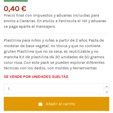
0,40 €
Precio final con impuestos y aduanas incluidas para
envíos a Canarias. En envíos a Península el IVA y aduanas
se paga aparte al mensajero.
Plastilina para niños y niñas a partir de 2 años Pasta de
modelar de base vegetal, no tóxica y que no contiene
gluten Plastilina que no se seca, es reutilizable y no
mancha Kit de plastilina de 30 unidades de 50 gramos
color rosa. Con este pack se pueden explorar diferentes
técnicas con los dedos, con moldes y herramientas
SE VENDE POR UNIDADES SUELTAS
Añadir al carrito