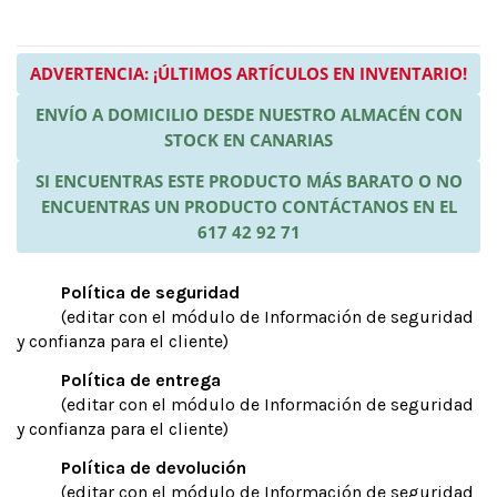
ADVERTENCIA: ¡ÚLTIMOS ARTÍCULOS EN INVENTARIO!
ENVÍO A DOMICILIO DESDE NUESTRO ALMACÉN CON
STOCK EN CANARIAS
SI ENCUENTRAS ESTE PRODUCTO MÁS BARATO O NO
ENCUENTRAS UN PRODUCTO CONTÁCTANOS EN EL
617 42 92 71
Política de seguridad
(editar con el módulo de Información de seguridad
y confianza para el cliente)
Política de entrega
(editar con el módulo de Información de seguridad
y confianza para el cliente)
Política de devolución
(editar con el módulo de Información de seguridad