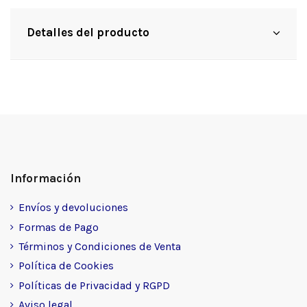
Detalles del producto
Información
Envíos y devoluciones
Formas de Pago
Términos y Condiciones de Venta
Política de Cookies
Políticas de Privacidad y RGPD
Aviso legal