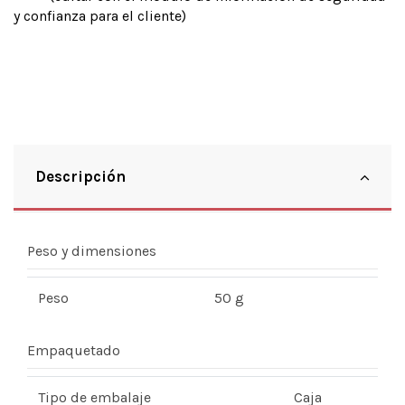
y confianza para el cliente)
Descripción
Peso y dimensiones
Peso
50 g
Empaquetado
Tipo de embalaje
Caja