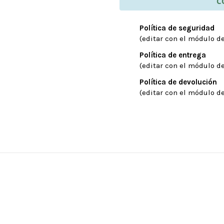
C
Política de seguridad
(editar con el módulo de
Política de entrega
(editar con el módulo de
Política de devolución
(editar con el módulo de