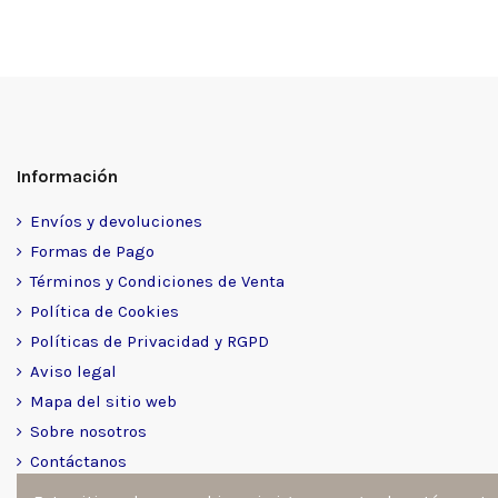
Información
Envíos y devoluciones
Formas de Pago
Términos y Condiciones de Venta
Política de Cookies
Políticas de Privacidad y RGPD
Aviso legal
Mapa del sitio web
Sobre nosotros
Contáctanos