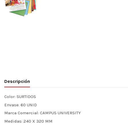
Descripción
Color:
SURTIDOS
Envase:
60 UNID
Marca Comercial:
CAMPUS UNIVERSITY
Medidas:
240 X 320 MM