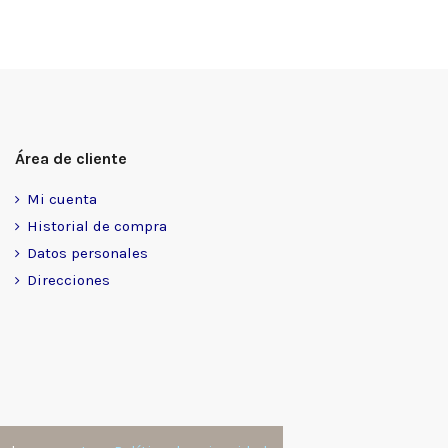
Área de cliente
Mi cuenta
Historial de compra
Datos personales
Direcciones