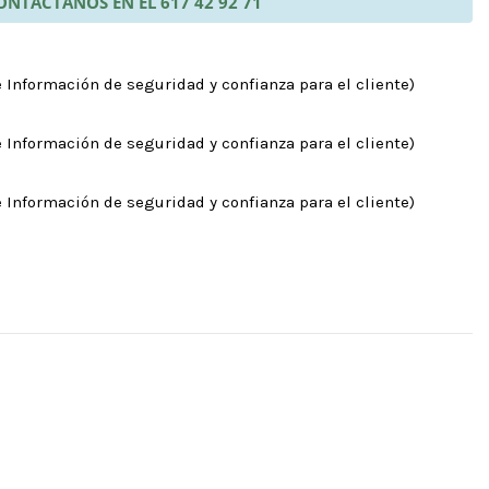
ONTÁCTANOS EN EL 617 42 92 71
 Información de seguridad y confianza para el cliente)
 Información de seguridad y confianza para el cliente)
 Información de seguridad y confianza para el cliente)