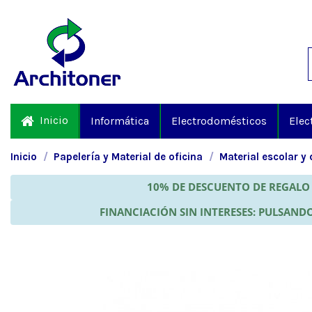
Inicio
Informática
Electrodomésticos
Elec
Inicio
Papelería y Material de oficina
Material escolar y 
10% DE DESCUENTO DE REGALO 
FINANCIACIÓN SIN INTERESES: PULSANDO