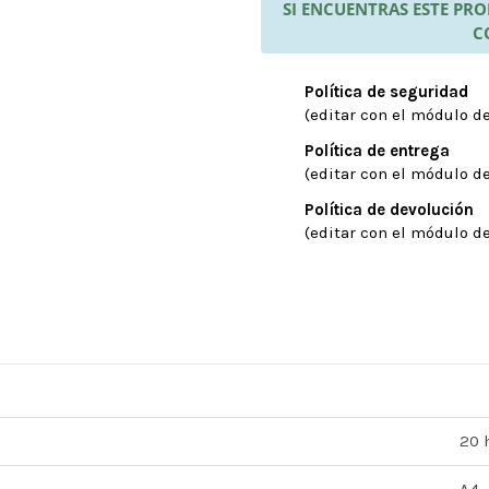
SI ENCUENTRAS ESTE P
C
Política de seguridad
(editar con el módulo de
Política de entrega
(editar con el módulo de
Política de devolución
(editar con el módulo de
20 