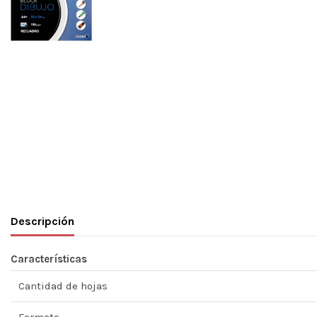
Descripción
Características
Cantidad de hojas