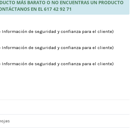
RODUCTO MÁS BARATO O NO ENCUENTRAS UN PRODUCTO
ONTÁCTANOS EN EL 617 42 92 71
 Información de seguridad y confianza para el cliente)
 Información de seguridad y confianza para el cliente)
 Información de seguridad y confianza para el cliente)
hojas