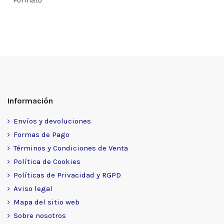
Formato
Información
Envíos y devoluciones
Formas de Pago
Términos y Condiciones de Venta
Política de Cookies
Políticas de Privacidad y RGPD
Aviso legal
Mapa del sitio web
Sobre nosotros