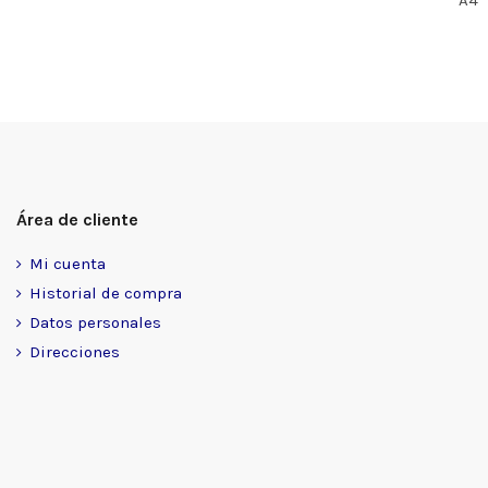
A4
Área de cliente
Mi cuenta
Historial de compra
Datos personales
Direcciones