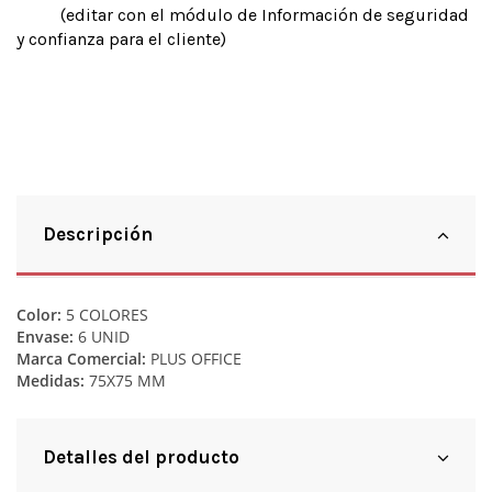
(editar con el módulo de Información de seguridad
y confianza para el cliente)
Descripción
Color:
5 COLORES
Envase:
6 UNID
Marca Comercial:
PLUS OFFICE
Medidas:
75X75 MM
Detalles del producto