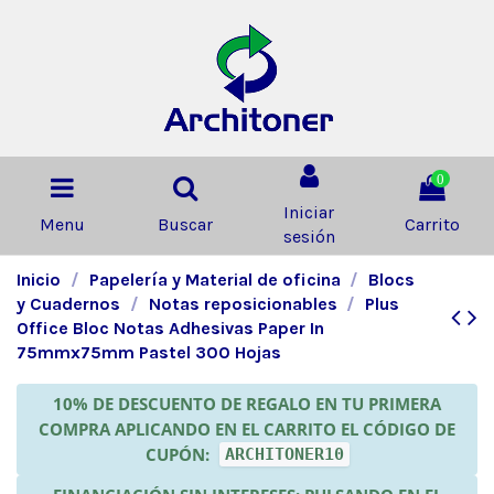
0
Iniciar
Menu
Buscar
Carrito
sesión
Inicio
Papelería y Material de oficina
Blocs
y Cuadernos
Notas reposicionables
Plus
Office Bloc Notas Adhesivas Paper In
75mmx75mm Pastel 300 Hojas
10% DE DESCUENTO DE REGALO EN TU PRIMERA
COMPRA APLICANDO EN EL CARRITO EL CÓDIGO DE
CUPÓN:
ARCHITONER10