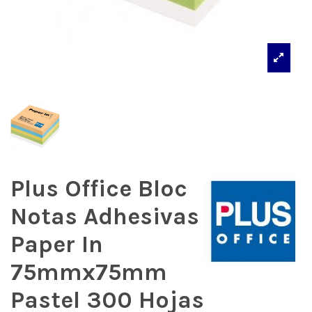
Plus Office Bloc
Notas Adhesivas
Paper In
75mmx75mm
Pastel 300 Hojas