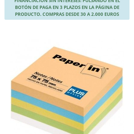
FINANCIACIÓN SIN INTERESES: PULSANDO EN EL
BOTÓN DE PAGA EN 3 PLAZOS EN LA PÁGINA DE
PRODUCTO. COMPRAS DESDE 30 A 2.000 EUROS