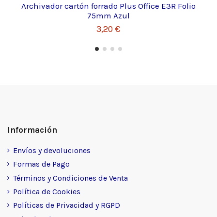
Archivador cartón forrado Plus Office E3R Folio
75mm Azul
3,20 €
Información
Envíos y devoluciones
Formas de Pago
Términos y Condiciones de Venta
Política de Cookies
Políticas de Privacidad y RGPD