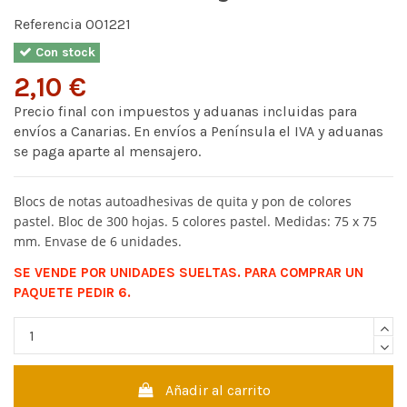
Referencia
001221
Con stock
2,10 €
Precio final con impuestos y aduanas incluidas para
envíos a Canarias. En envíos a Península el IVA y aduanas
se paga aparte al mensajero.
Blocs de notas autoadhesivas de quita y pon de colores
pastel. Bloc de 300 hojas. 5 colores pastel. Medidas: 75 x 75
mm. Envase de 6 unidades.
SE VENDE POR UNIDADES SUELTAS. PARA COMPRAR UN
PAQUETE PEDIR 6.
Añadir al carrito