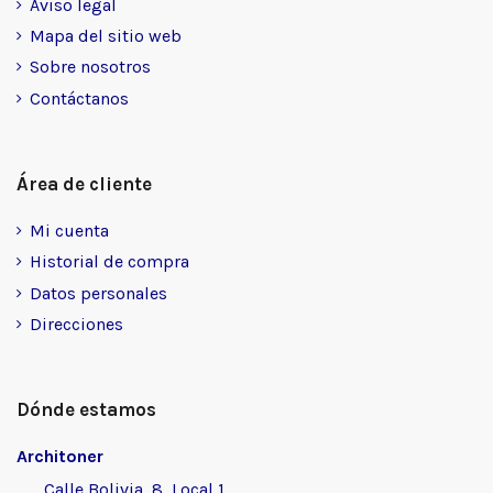
Aviso legal
Mapa del sitio web
Sobre nosotros
Contáctanos
Área de cliente
Mi cuenta
Historial de compra
Datos personales
Direcciones
Dónde estamos
Architoner
Calle Bolivia, 8, Local 1