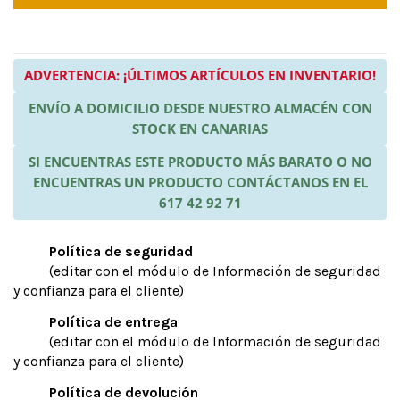
ADVERTENCIA: ¡ÚLTIMOS ARTÍCULOS EN INVENTARIO!
ENVÍO A DOMICILIO DESDE NUESTRO ALMACÉN CON
STOCK EN CANARIAS
SI ENCUENTRAS ESTE PRODUCTO MÁS BARATO O NO
ENCUENTRAS UN PRODUCTO CONTÁCTANOS EN EL
617 42 92 71
Política de seguridad
(editar con el módulo de Información de seguridad
y confianza para el cliente)
Política de entrega
(editar con el módulo de Información de seguridad
y confianza para el cliente)
Política de devolución