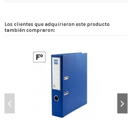
Los clientes que adquirieron este producto
también compraron: