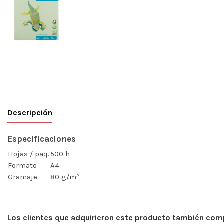
Descripción
Especificaciones
Hojas / paq.
500 h
Formato
A4
Gramaje
80 g/m²
Los clientes que adquirieron este producto también com