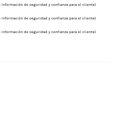
 Información de seguridad y confianza para el cliente)
 Información de seguridad y confianza para el cliente)
 Información de seguridad y confianza para el cliente)