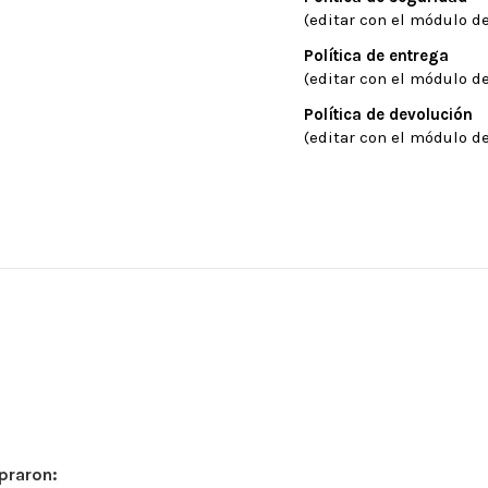
(editar con el módulo de
Política de entrega
(editar con el módulo de
Política de devolución
(editar con el módulo de
praron: