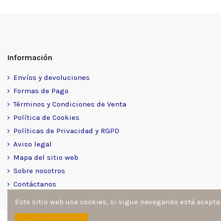
Información
Envíos y devoluciones
Formas de Pago
Términos y Condiciones de Venta
Política de Cookies
Políticas de Privacidad y RGPD
Aviso legal
Mapa del sitio web
Sobre nosotros
Contáctanos
Este sitio web usa cookies, si sigue navegando está acept