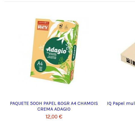
PAQUETE 500H PAPEL 80GR A4 CHAMOIS
IQ Papel mul
CREMA ADAGIO
12,00 €