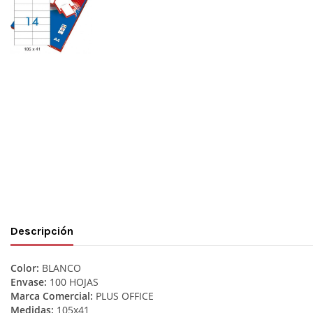
Descripción
Color:
BLANCO
Envase:
100 HOJAS
Marca Comercial:
PLUS OFFICE
Medidas:
105x41