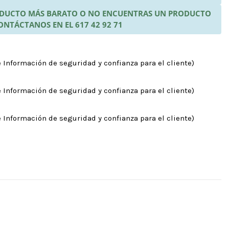
RODUCTO MÁS BARATO O NO ENCUENTRAS UN PRODUCTO
ONTÁCTANOS EN EL 617 42 92 71
 Información de seguridad y confianza para el cliente)
 Información de seguridad y confianza para el cliente)
 Información de seguridad y confianza para el cliente)