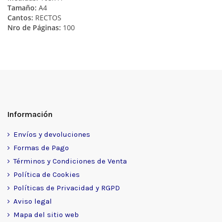
Tamaño:
A4
Cantos:
RECTOS
Nro de Páginas:
100
Información
Envíos y devoluciones
Formas de Pago
Términos y Condiciones de Venta
Política de Cookies
Políticas de Privacidad y RGPD
Aviso legal
Mapa del sitio web