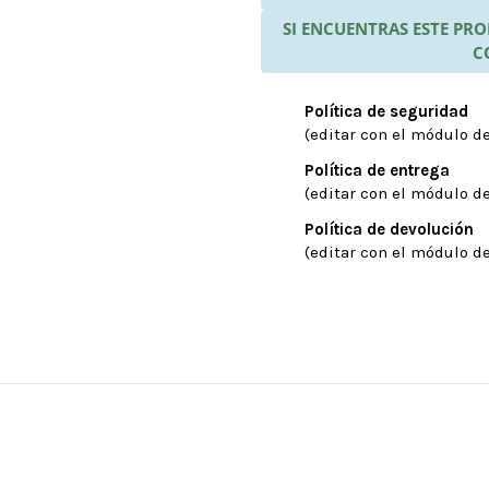
SI ENCUENTRAS ESTE P
C
Política de seguridad
(editar con el módulo de
Política de entrega
(editar con el módulo de
Política de devolución
(editar con el módulo de