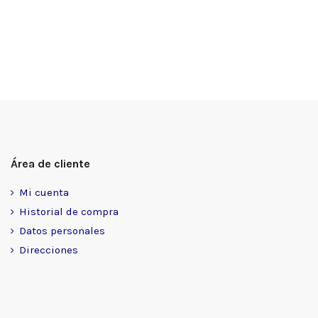
Área de cliente
Mi cuenta
Historial de compra
Datos personales
Direcciones