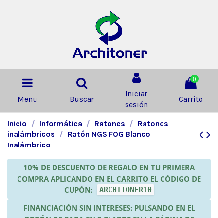
0
Iniciar
Menu
Buscar
Carrito
sesión
Inicio
Informática
Ratones
Ratones
inalámbricos
Ratón NGS FOG Blanco
Inalámbrico
10% DE DESCUENTO DE REGALO EN TU PRIMERA
COMPRA APLICANDO EN EL CARRITO EL CÓDIGO DE
CUPÓN:
ARCHITONER10
FINANCIACIÓN SIN INTERESES: PULSANDO EN EL