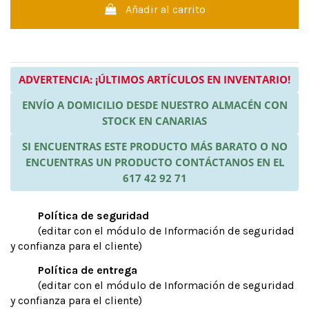
Añadir al carrito
ADVERTENCIA: ¡ÚLTIMOS ARTÍCULOS EN INVENTARIO!
ENVÍO A DOMICILIO DESDE NUESTRO ALMACÉN CON
STOCK EN CANARIAS
SI ENCUENTRAS ESTE PRODUCTO MÁS BARATO O NO
ENCUENTRAS UN PRODUCTO CONTÁCTANOS EN EL
617 42 92 71
Política de seguridad
(editar con el módulo de Información de seguridad
y confianza para el cliente)
Política de entrega
(editar con el módulo de Información de seguridad
y confianza para el cliente)