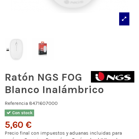
Ratón NGS FOG
Blanco Inalámbrico
Referencia
8471607000
Con stock
5,60 €
Precio final con impuestos y aduanas incluidas para