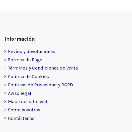
Información
Envíos y devoluciones
Formas de Pago
Términos y Condiciones de Venta
Política de Cookies
Políticas de Privacidad y RGPD
Aviso legal
Mapa del sitio web
Sobre nosotros
Contáctanos