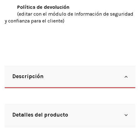
Política de devolución
(editar con el módulo de Información de seguridad
y confianza para el cliente)
Descripción
Detalles del producto