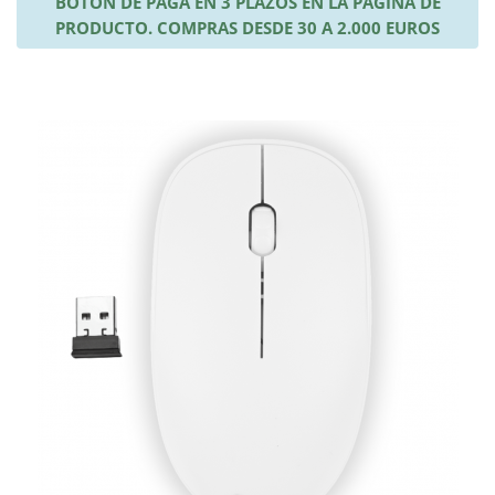
BOTÓN DE PAGA EN 3 PLAZOS EN LA PÁGINA DE
PRODUCTO. COMPRAS DESDE 30 A 2.000 EUROS