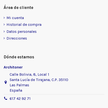
Área de cliente
Mi cuenta
Historial de compra
Datos personales
Direcciones
Dónde estamos
Architoner
Calle Bolivia, 8, Local 1
Santa Lucía de Tirajana, C.P. 35110
Las Palmas
España
617 42 92 71