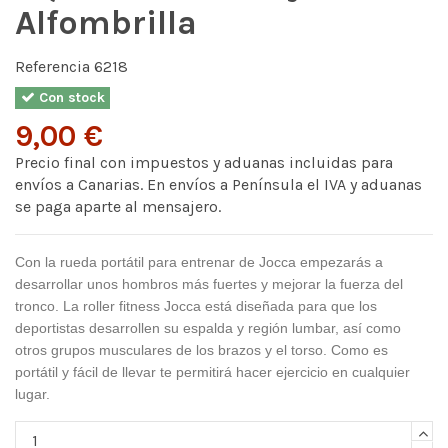
Alfombrilla
Referencia
6218
Con stock
9,00 €
Precio final con impuestos y aduanas incluidas para
envíos a Canarias. En envíos a Península el IVA y aduanas
se paga aparte al mensajero.
Con la rueda portátil para entrenar de Jocca empezarás a
desarrollar unos hombros más fuertes y mejorar la fuerza del
tronco. La roller fitness Jocca está diseñada para que los
deportistas desarrollen su espalda y región lumbar, así como
otros grupos musculares de los brazos y el torso. Como es
portátil y fácil de llevar te permitirá hacer ejercicio en cualquier
lugar.