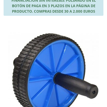
FINANCIACIÓN SIN INTERESES: PULSANDO EN EL
BOTÓN DE PAGA EN 3 PLAZOS EN LA PÁGINA DE
PRODUCTO. COMPRAS DESDE 30 A 2.000 EUROS