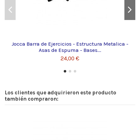
Jocca Barra de Ejercicios - Estructura Metalica -
Asas de Espuma - Bases...
24,00 €
Los clientes que adquirieron este producto
también compraron: