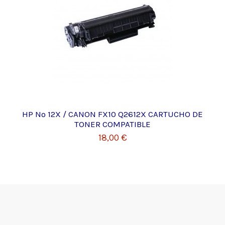
HP Nº 12X / CANON FX10 Q2612X CARTUCHO DE
TONER COMPATIBLE
18,00 €