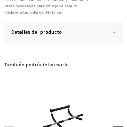
-Asas moldeadas para un agarre seguro.
-Incluye alfombrilla de 34x17 cm
Detalles del producto
También podría interesarle