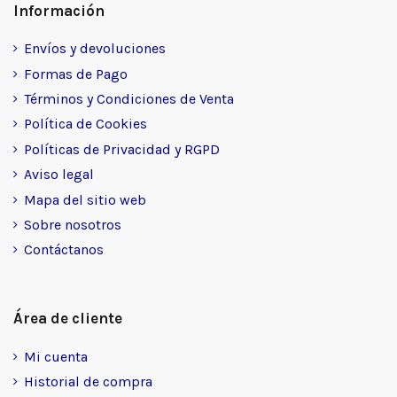
Información
Envíos y devoluciones
Formas de Pago
Términos y Condiciones de Venta
Política de Cookies
Políticas de Privacidad y RGPD
Aviso legal
Mapa del sitio web
Sobre nosotros
Contáctanos
Área de cliente
Mi cuenta
Historial de compra