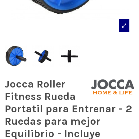
Jocca Roller
Fitness Rueda
Portatil para Entrenar - 2
Ruedas para mejor
Equilibrio - Incluye