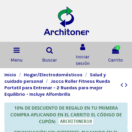
0
Iniciar
Menu
Buscar
Carrito
sesión
Inicio
Hogar/Electrodomésticos
Salud y
cuidado personal
Jocca Roller Fitness Rueda
Portatil para Entrenar - 2 Ruedas para mejor
Equilibrio - Incluye Alfombrilla
10% DE DESCUENTO DE REGALO EN TU PRIMERA
COMPRA APLICANDO EN EL CARRITO EL CÓDIGO DE
CUPÓN:
ARCHITONER10