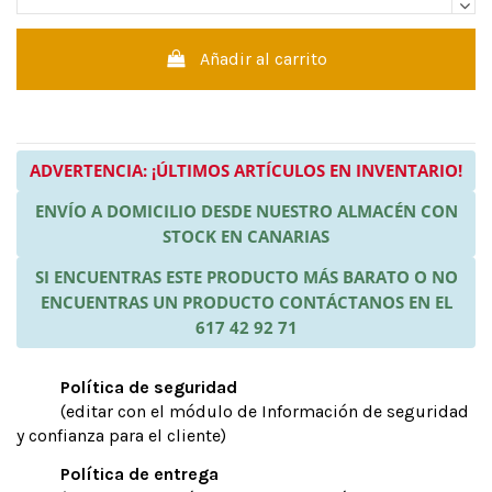
Añadir al carrito
ADVERTENCIA: ¡ÚLTIMOS ARTÍCULOS EN INVENTARIO!
ENVÍO A DOMICILIO DESDE NUESTRO ALMACÉN CON
STOCK EN CANARIAS
SI ENCUENTRAS ESTE PRODUCTO MÁS BARATO O NO
ENCUENTRAS UN PRODUCTO CONTÁCTANOS EN EL
617 42 92 71
Política de seguridad
(editar con el módulo de Información de seguridad
y confianza para el cliente)
Política de entrega