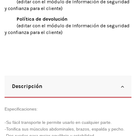
(editar con el módulo de Información de seguridad
y confianza para el cliente)
Política de devolución
(editar con el módulo de Información de seguridad
y confianza para el cliente)
Descripción
Especificaciones:
-Su fácil transporte le permite usarlo en cualquier parte.
-Tonifica sus músculos abdominales, brazos, espalda y pecho.
-Dos ruedas para mejor equilibrio y estabilidad.