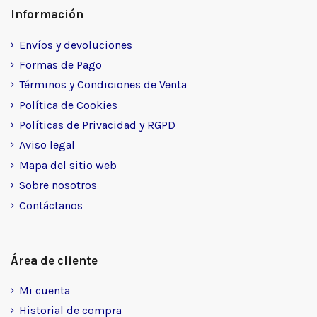
Información
Envíos y devoluciones
Formas de Pago
Términos y Condiciones de Venta
Política de Cookies
Políticas de Privacidad y RGPD
Aviso legal
Mapa del sitio web
Sobre nosotros
Contáctanos
Área de cliente
Mi cuenta
Historial de compra