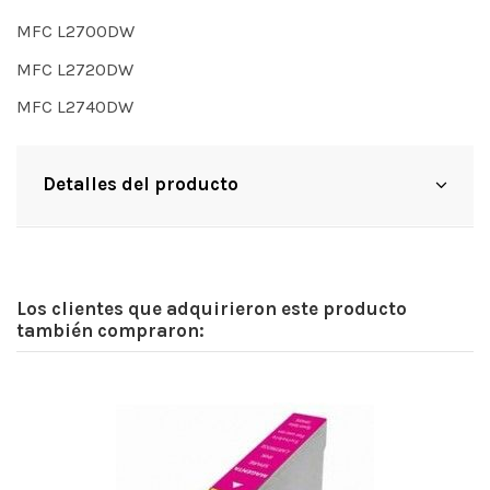
MFC L2700DW
MFC L2720DW
MFC L2740DW
Detalles del producto
Los clientes que adquirieron este producto
también compraron: