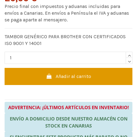
Precio final con impuestos y aduanas incluidas para
envíos a Canarias. En envíos a Península el IVA y aduanas
se paga aparte al mensajero.
TAMBOR GENÉRICO PARA BROTHER CON CERTIFICADOS
ISO 9001 Y 14001
Añadir al carrito
ADVERTENCIA: ¡ÚLTIMOS ARTÍCULOS EN INVENTARIO!
ENVÍO A DOMICILIO DESDE NUESTRO ALMACÉN CON
STOCK EN CANARIAS