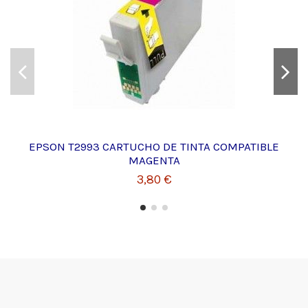
EPSON T2993 CARTUCHO DE TINTA COMPATIBLE
MAGENTA
3,80 €