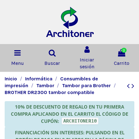
0
Iniciar
Menu
Buscar
Carrito
sesión
Inicio
Informática
Consumibles de
impresión
Tambor
Tambor para Brother
BROTHER DR2300 tambor compatible
10% DE DESCUENTO DE REGALO EN TU PRIMERA
COMPRA APLICANDO EN EL CARRITO EL CÓDIGO DE
CUPÓN:
ARCHITONER10
FINANCIACIÓN SIN INTERESES: PULSANDO EN EL