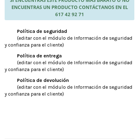
SI ENCUENTRAS ESTE PRODUCTO MÁS BARATO O NO
ENCUENTRAS UN PRODUCTO CONTÁCTANOS EN EL
617 42 92 71
Política de seguridad
(editar con el módulo de Información de seguridad
y confianza para el cliente)
Política de entrega
(editar con el módulo de Información de seguridad
y confianza para el cliente)
Política de devolución
(editar con el módulo de Información de seguridad
y confianza para el cliente)