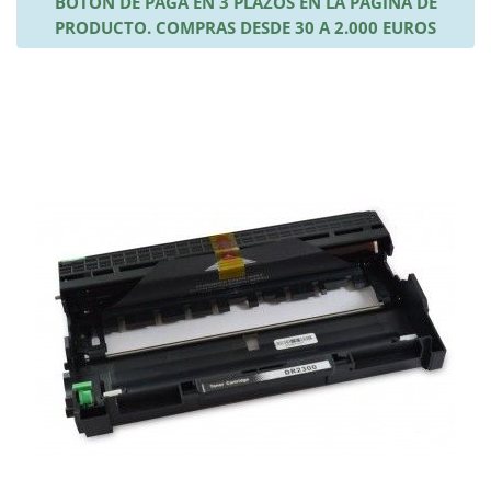
BOTÓN DE PAGA EN 3 PLAZOS EN LA PÁGINA DE
PRODUCTO. COMPRAS DESDE 30 A 2.000 EUROS