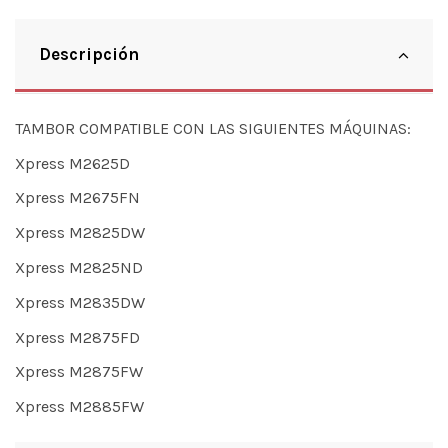
Descripción
TAMBOR COMPATIBLE CON LAS SIGUIENTES MÁQUINAS:
Xpress M2625D
Xpress M2675FN
Xpress M2825DW
Xpress M2825ND
Xpress M2835DW
Xpress M2875FD
Xpress M2875FW
Xpress M2885FW