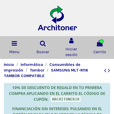
0
Iniciar
Menu
Buscar
Carrito
sesión
Inicio
Informática
Consumibles de
impresión
Tambor
SAMSUNG MLT-R116
TAMBOR COMPATIBLE
10% DE DESCUENTO DE REGALO EN TU PRIMERA
COMPRA APLICANDO EN EL CARRITO EL CÓDIGO DE
CUPÓN:
ARCHITONER10
FINANCIACIÓN SIN INTERESES: PULSANDO EN EL