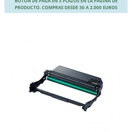
BOTÓN DE PAGA EN 3 PLAZOS EN LA PÁGINA DE
PRODUCTO. COMPRAS DESDE 30 A 2.000 EUROS