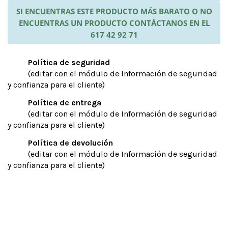
SI ENCUENTRAS ESTE PRODUCTO MÁS BARATO O NO
ENCUENTRAS UN PRODUCTO CONTÁCTANOS EN EL
617 42 92 71
Política de seguridad
(editar con el módulo de Información de seguridad
y confianza para el cliente)
Política de entrega
(editar con el módulo de Información de seguridad
y confianza para el cliente)
Política de devolución
(editar con el módulo de Información de seguridad
y confianza para el cliente)