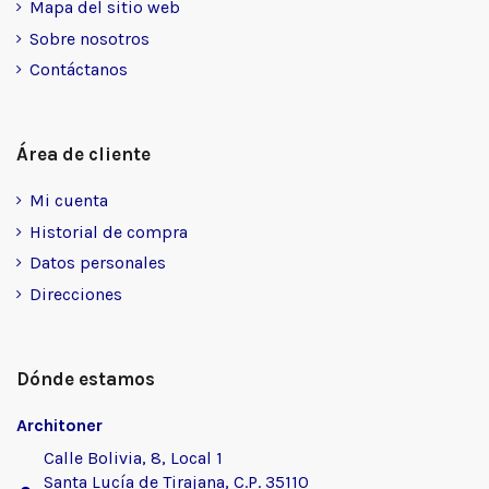
Mapa del sitio web
Sobre nosotros
Contáctanos
Área de cliente
Mi cuenta
Historial de compra
Datos personales
Direcciones
Dónde estamos
Architoner
Calle Bolivia, 8, Local 1
Santa Lucía de Tirajana, C.P. 35110