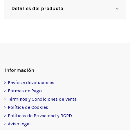
Detalles del producto
Información
Envíos y devoluciones
Formas de Pago
Términos y Condiciones de Venta
Política de Cookies
Políticas de Privacidad y RGPD
Aviso legal