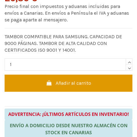
Precio final con impuestos y aduanas incluidas para
envíos a Canarias. En envíos a Península el IVA y aduanas
se paga aparte al mensajero.
TAMBOR COMPATIBLE PARA SAMSUNG. CAPACIDAD DE
9000 PÁGINAS. TAMBOR DE ALTA CALIDAD CON
CERTIFICADOS ISO 9001 Y 14001.
Añadir al carrito
ADVERTENCIA: ¡ÚLTIMOS ARTÍCULOS EN INVENTARIO!
ENVÍO A DOMICILIO DESDE NUESTRO ALMACÉN CON
STOCK EN CANARIAS