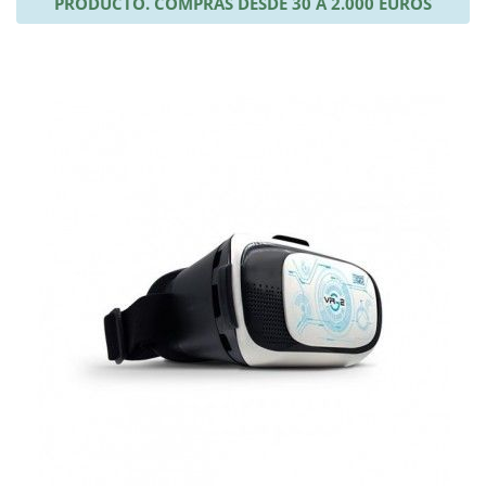
PRODUCTO. COMPRAS DESDE 30 A 2.000 EUROS