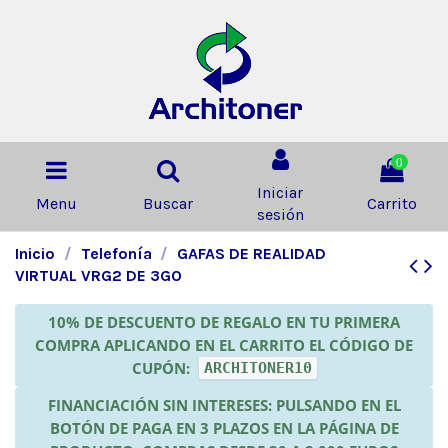
0
Iniciar
Menu
Buscar
Carrito
sesión
Inicio
Telefonía
GAFAS DE REALIDAD
VIRTUAL VRG2 DE 3GO
10% DE DESCUENTO DE REGALO EN TU PRIMERA
COMPRA APLICANDO EN EL CARRITO EL CÓDIGO DE
CUPÓN:
ARCHITONER10
FINANCIACIÓN SIN INTERESES: PULSANDO EN EL
BOTÓN DE PAGA EN 3 PLAZOS EN LA PÁGINA DE