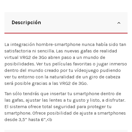
Descripción
La integración hombre-smartphone nunca había sido tan
satisfactoria ni sencilla. Las nuevas gafas de realidad
virtual VRG2 de 3Go abren paso a un mundo de
posibilidades. Ver tus películas favoritas o jugar inmerso
dentro del mundo creado por tu vídeojuego pudiendo
ver tu entorno con la naturalidad de un giro de cabeza
será posible gracias a las VRG2 de 3Go.
Tan sólo tendrás que insertar tu smartphone dentro de
las gafas, ajustar las lentes a tu gusto y listo, a disfrutar.
El sistema ofrece total seguridad para proteger tu
smartphone. Ofrece posibilidad de ajuste a smartphones
desde 3,5” hasta 6”,<b