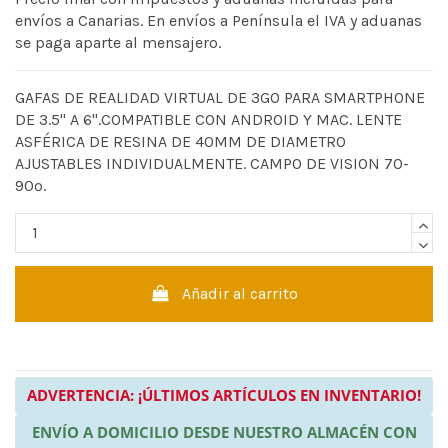
envíos a Canarias. En envíos a Península el IVA y aduanas
se paga aparte al mensajero.
GAFAS DE REALIDAD VIRTUAL DE 3GO PARA SMARTPHONE
DE 3.5" A 6".COMPATIBLE CON ANDROID Y MAC. LENTE
ASFÉRICA DE RESINA DE 40MM DE DIAMETRO
AJUSTABLES INDIVIDUALMENTE. CAMPO DE VISION 70-
90º.
Añadir al carrito
ADVERTENCIA: ¡ÚLTIMOS ARTÍCULOS EN INVENTARIO!
ENVÍO A DOMICILIO DESDE NUESTRO ALMACÉN CON