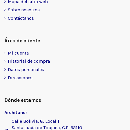
Mapa del sitio web
Sobre nosotros
Contáctanos
Área de cliente
Mi cuenta
Historial de compra
Datos personales
Direcciones
Dónde estamos
Architoner
Calle Bolivia, 8, Local 1
Santa Lucía de Tirajana, C.P. 35110