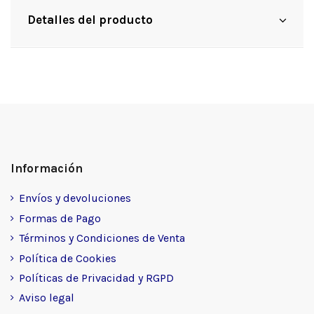
Detalles del producto
Información
Envíos y devoluciones
Formas de Pago
Términos y Condiciones de Venta
Política de Cookies
Políticas de Privacidad y RGPD
Aviso legal