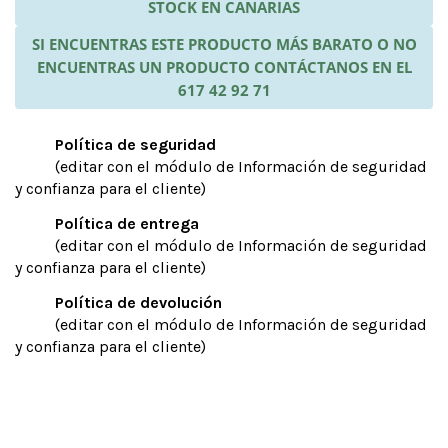
STOCK EN CANARIAS
SI ENCUENTRAS ESTE PRODUCTO MÁS BARATO O NO
ENCUENTRAS UN PRODUCTO CONTÁCTANOS EN EL
617 42 92 71
Política de seguridad
(editar con el módulo de Información de seguridad
y confianza para el cliente)
Política de entrega
(editar con el módulo de Información de seguridad
y confianza para el cliente)
Política de devolución
(editar con el módulo de Información de seguridad
y confianza para el cliente)