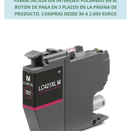
FINANCIACIÓN SIN INTERESES: PULSANDO EN EL
BOTÓN DE PAGA EN 3 PLAZOS EN LA PÁGINA DE
PRODUCTO. COMPRAS DESDE 30 A 2.000 EUROS