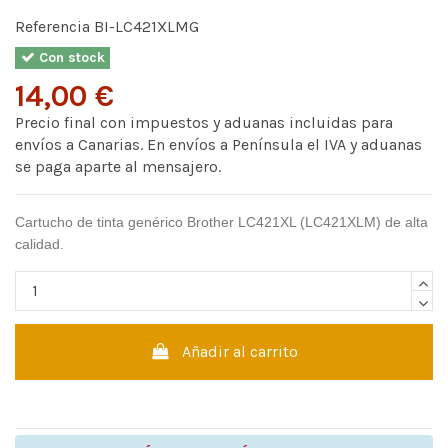
Referencia
BI-LC421XLMG
Con stock
14,00 €
Precio final con impuestos y aduanas incluidas para
envíos a Canarias. En envíos a Península el IVA y aduanas
se paga aparte al mensajero.
Cartucho de tinta genérico Brother LC421XL (LC421XLM) de alta
calidad.
Añadir al carrito