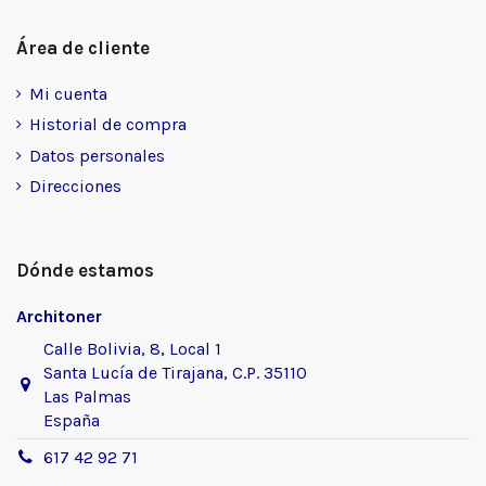
Área de cliente
Mi cuenta
Historial de compra
Datos personales
Direcciones
Dónde estamos
Architoner
Calle Bolivia, 8, Local 1
Santa Lucía de Tirajana, C.P. 35110
Las Palmas
España
617 42 92 71