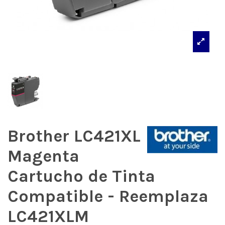
Brother LC421XL
Magenta
Cartucho de Tinta
Compatible - Reemplaza
LC421XLM