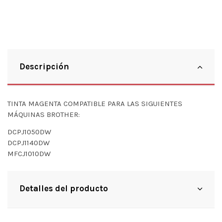
Descripción
TINTA MAGENTA COMPATIBLE PARA LAS SIGUIENTES
MÁQUINAS BROTHER:
DCPJ1050DW
DCPJ1140DW
MFCJ1010DW
Detalles del producto