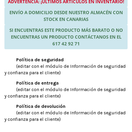
ADVERTENCIA: ¡ÚLTIMOS ARTÍCULOS EN INVENTARIO!
ENVÍO A DOMICILIO DESDE NUESTRO ALMACÉN CON
STOCK EN CANARIAS
SI ENCUENTRAS ESTE PRODUCTO MÁS BARATO O NO
ENCUENTRAS UN PRODUCTO CONTÁCTANOS EN EL
617 42 92 71
Política de seguridad
(editar con el módulo de Información de seguridad
y confianza para el cliente)
Política de entrega
(editar con el módulo de Información de seguridad
y confianza para el cliente)
Política de devolución
(editar con el módulo de Información de seguridad
y confianza para el cliente)