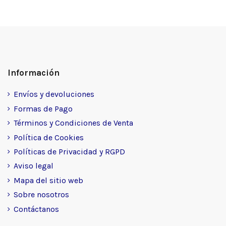
Información
Envíos y devoluciones
Formas de Pago
Términos y Condiciones de Venta
Política de Cookies
Políticas de Privacidad y RGPD
Aviso legal
Mapa del sitio web
Sobre nosotros
Contáctanos