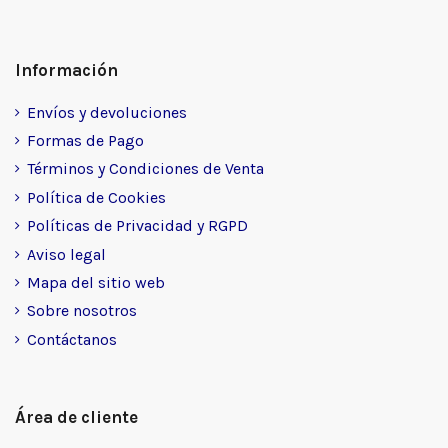
Información
Envíos y devoluciones
Formas de Pago
Términos y Condiciones de Venta
Política de Cookies
Políticas de Privacidad y RGPD
Aviso legal
Mapa del sitio web
Sobre nosotros
Contáctanos
Área de cliente