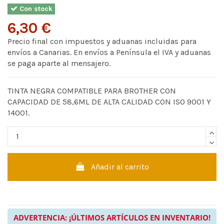
Con stock
6,30 €
Precio final con impuestos y aduanas incluidas para
envíos a Canarias. En envíos a Península el IVA y aduanas
se paga aparte al mensajero.
TINTA NEGRA COMPATIBLE PARA BROTHER CON
CAPACIDAD DE 58,6ML DE ALTA CALIDAD CON ISO 9001 Y
14001.
Añadir al carrito
ADVERTENCIA: ¡ÚLTIMOS ARTÍCULOS EN INVENTARIO!