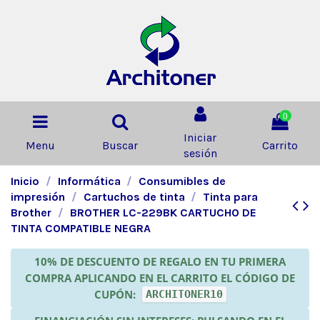
0
Iniciar
Menu
Buscar
Carrito
sesión
Inicio
Informática
Consumibles de
impresión
Cartuchos de tinta
Tinta para
Brother
BROTHER LC-229BK CARTUCHO DE
TINTA COMPATIBLE NEGRA
10% DE DESCUENTO DE REGALO EN TU PRIMERA
COMPRA APLICANDO EN EL CARRITO EL CÓDIGO DE
CUPÓN:
ARCHITONER10