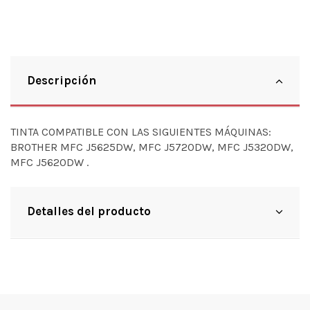
Descripción
TINTA COMPATIBLE CON LAS SIGUIENTES MÁQUINAS:
BROTHER MFC J5625DW, MFC J5720DW, MFC J5320DW,
MFC J5620DW .
Detalles del producto