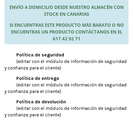
ENVÍO A DOMICILIO DESDE NUESTRO ALMACÉN CON
STOCK EN CANARIAS
SI ENCUENTRAS ESTE PRODUCTO MÁS BARATO O NO
ENCUENTRAS UN PRODUCTO CONTÁCTANOS EN EL
617 42 92 71
Política de seguridad
(editar con el módulo de Información de seguridad
y confianza para el cliente)
Política de entrega
(editar con el módulo de Información de seguridad
y confianza para el cliente)
Política de devolución
(editar con el módulo de Información de seguridad
y confianza para el cliente)