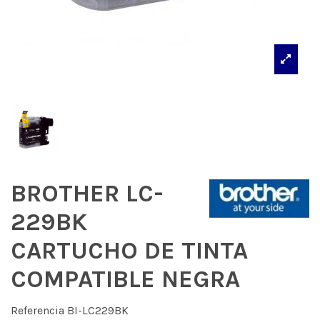
BROTHER LC-
229BK
CARTUCHO DE TINTA
COMPATIBLE NEGRA
Referencia
BI-LC229BK