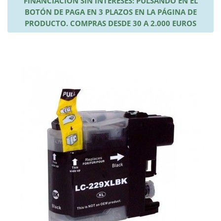
FINANCIACIÓN SIN INTERESES: PULSANDO EN EL
BOTÓN DE PAGA EN 3 PLAZOS EN LA PÁGINA DE
PRODUCTO. COMPRAS DESDE 30 A 2.000 EUROS