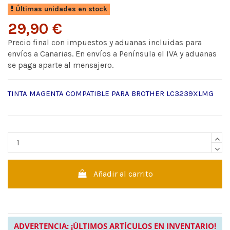
Últimas unidades en stock
29,90 €
Precio final con impuestos y aduanas incluidas para
envíos a Canarias. En envíos a Península el IVA y aduanas
se paga aparte al mensajero.
TINTA MAGENTA COMPATIBLE PARA BROTHER LC3239XLMG
Añadir al carrito
ADVERTENCIA: ¡ÚLTIMOS ARTÍCULOS EN INVENTARIO!