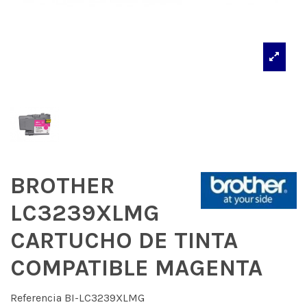
BROTHER
LC3239XLMG
CARTUCHO DE TINTA
COMPATIBLE MAGENTA
Referencia
BI-LC3239XLMG