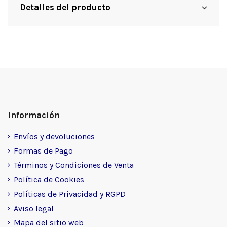
Detalles del producto
Información
Envíos y devoluciones
Formas de Pago
Términos y Condiciones de Venta
Política de Cookies
Políticas de Privacidad y RGPD
Aviso legal
Mapa del sitio web