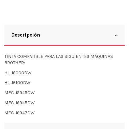
Descripción
TINTA COMPATIBLE PARA LAS SIGUIENTES MÁQUINAS
BROTHER:
HL J6000DW
HL J6100DW
MFC J5945DW
MFC J6945DW
MFC J6947DW