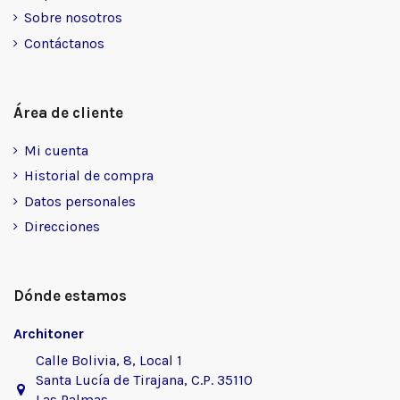
Sobre nosotros
Contáctanos
Área de cliente
Mi cuenta
Historial de compra
Datos personales
Direcciones
Dónde estamos
Architoner
Calle Bolivia, 8, Local 1
Santa Lucía de Tirajana, C.P. 35110
Las Palmas