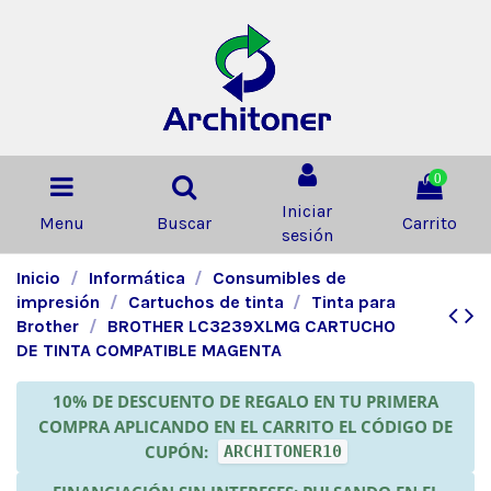
0
Iniciar
Menu
Buscar
Carrito
sesión
Inicio
Informática
Consumibles de
impresión
Cartuchos de tinta
Tinta para
Brother
BROTHER LC3239XLMG CARTUCHO
DE TINTA COMPATIBLE MAGENTA
10% DE DESCUENTO DE REGALO EN TU PRIMERA
COMPRA APLICANDO EN EL CARRITO EL CÓDIGO DE
CUPÓN:
ARCHITONER10