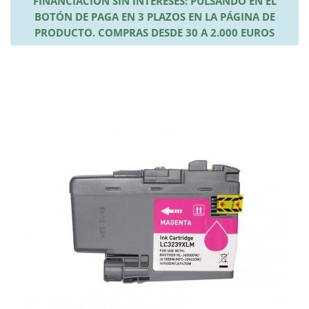
FINANCIACIÓN SIN INTERESES: PULSANDO EN EL
BOTÓN DE PAGA EN 3 PLAZOS EN LA PÁGINA DE
PRODUCTO. COMPRAS DESDE 30 A 2.000 EUROS