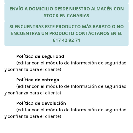
ENVÍO A DOMICILIO DESDE NUESTRO ALMACÉN CON
STOCK EN CANARIAS
SI ENCUENTRAS ESTE PRODUCTO MÁS BARATO O NO
ENCUENTRAS UN PRODUCTO CONTÁCTANOS EN EL
617 42 92 71
Política de seguridad
(editar con el módulo de Información de seguridad
y confianza para el cliente)
Política de entrega
(editar con el módulo de Información de seguridad
y confianza para el cliente)
Política de devolución
(editar con el módulo de Información de seguridad
y confianza para el cliente)