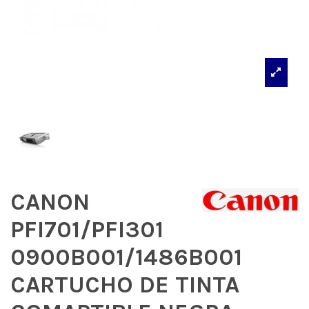
CANON
PFI701/PFI301
0900B001/1486B001
CARTUCHO DE TINTA