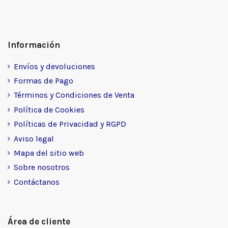
Información
Envíos y devoluciones
Formas de Pago
Términos y Condiciones de Venta
Política de Cookies
Políticas de Privacidad y RGPD
Aviso legal
Mapa del sitio web
Sobre nosotros
Contáctanos
Área de cliente