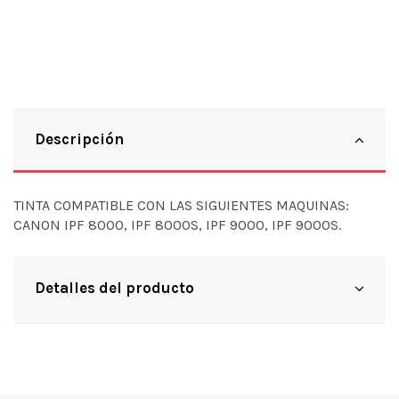
Descripción
TINTA COMPATIBLE CON LAS SIGUIENTES MAQUINAS:
CANON IPF 8000, IPF 8000S, IPF 9000, IPF 9000S.
Detalles del producto