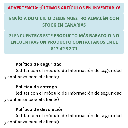
ADVERTENCIA: ¡ÚLTIMOS ARTÍCULOS EN INVENTARIO!
ENVÍO A DOMICILIO DESDE NUESTRO ALMACÉN CON
STOCK EN CANARIAS
SI ENCUENTRAS ESTE PRODUCTO MÁS BARATO O NO
ENCUENTRAS UN PRODUCTO CONTÁCTANOS EN EL
617 42 92 71
Política de seguridad
(editar con el módulo de Información de seguridad
y confianza para el cliente)
Política de entrega
(editar con el módulo de Información de seguridad
y confianza para el cliente)
Política de devolución
(editar con el módulo de Información de seguridad
y confianza para el cliente)