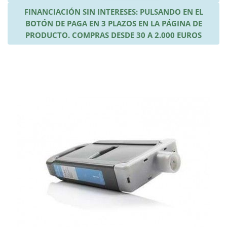
FINANCIACIÓN SIN INTERESES: PULSANDO EN EL
BOTÓN DE PAGA EN 3 PLAZOS EN LA PÁGINA DE
PRODUCTO. COMPRAS DESDE 30 A 2.000 EUROS