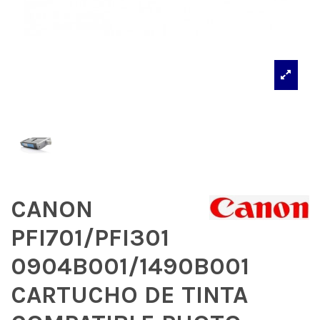
CANON
PFI701/PFI301
0904B001/1490B001
CARTUCHO DE TINTA