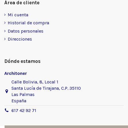
Área de cliente
Mi cuenta
Historial de compra
Datos personales
Direcciones
Dónde estamos
Architoner
Calle Bolivia, 8, Local 1
Santa Lucía de Tirajana, C.P. 35110
Las Palmas
España
617 42 92 71