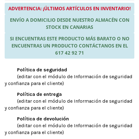
ADVERTENCIA: ¡ÚLTIMOS ARTÍCULOS EN INVENTARIO!
ENVÍO A DOMICILIO DESDE NUESTRO ALMACÉN CON
STOCK EN CANARIAS
SI ENCUENTRAS ESTE PRODUCTO MÁS BARATO O NO
ENCUENTRAS UN PRODUCTO CONTÁCTANOS EN EL
617 42 92 71
Política de seguridad
(editar con el módulo de Información de seguridad
y confianza para el cliente)
Política de entrega
(editar con el módulo de Información de seguridad
y confianza para el cliente)
Política de devolución
(editar con el módulo de Información de seguridad
y confianza para el cliente)