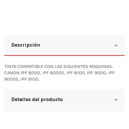
Descripción
TINTA COMPATIBLE CON LAS SIGUIENTES MAQUINAS:
CANON IPF 8000, IPF 8000S, IPF 8100, IPF 9000, IPF
9000S, IPF 9100.
Detalles del producto