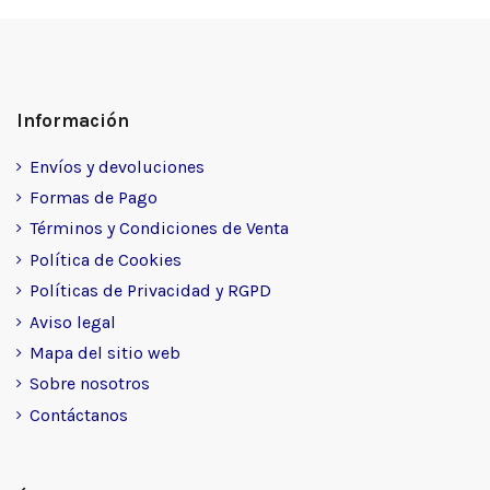
Información
Envíos y devoluciones
Formas de Pago
Términos y Condiciones de Venta
Política de Cookies
Políticas de Privacidad y RGPD
Aviso legal
Mapa del sitio web
Sobre nosotros
Contáctanos