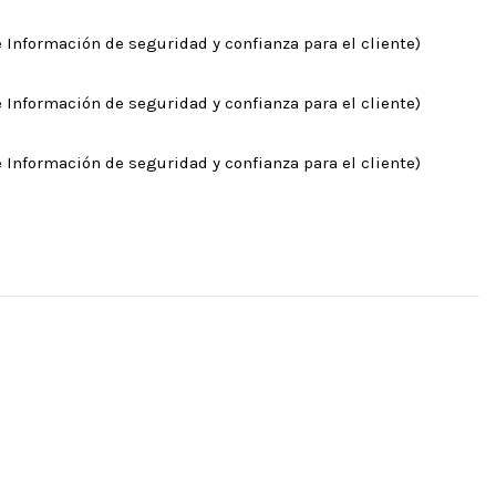
 Información de seguridad y confianza para el cliente)
 Información de seguridad y confianza para el cliente)
 Información de seguridad y confianza para el cliente)