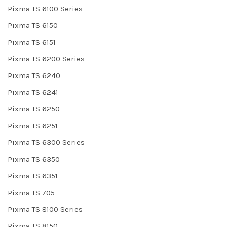
Pixma TS 6100 Series
Pixma TS 6150
Pixma TS 6151
Pixma TS 6200 Series
Pixma TS 6240
Pixma TS 6241
Pixma TS 6250
Pixma TS 6251
Pixma TS 6300 Series
Pixma TS 6350
Pixma TS 6351
Pixma TS 705
Pixma TS 8100 Series
Pixma TS 8150