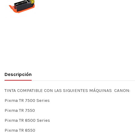
Descripción
TINTA COMPATIBLE CON LAS SIGUIENTES MÁQUINAS CANON:
Pixma TR 7500 Series
Pixma TR 7550
Pixma TR 8500 Series
Pixma TR 8550