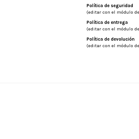
Política de seguridad
(editar con el módulo de
Política de entrega
(editar con el módulo de
Política de devolución
(editar con el módulo de