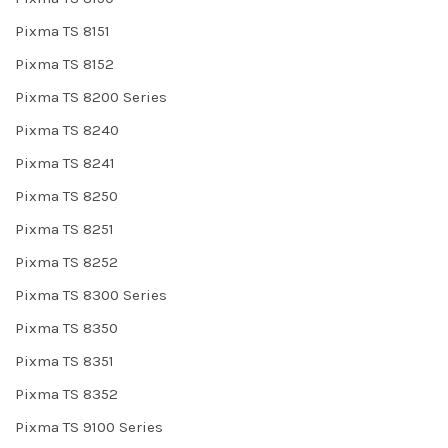
Pixma TS 8151
Pixma TS 8152
Pixma TS 8200 Series
Pixma TS 8240
Pixma TS 8241
Pixma TS 8250
Pixma TS 8251
Pixma TS 8252
Pixma TS 8300 Series
Pixma TS 8350
Pixma TS 8351
Pixma TS 8352
Pixma TS 9100 Series