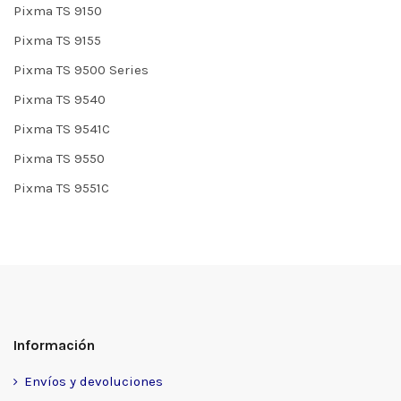
Pixma TS 9150
Pixma TS 9155
Pixma TS 9500 Series
Pixma TS 9540
Pixma TS 9541C
Pixma TS 9550
Pixma TS 9551C
Información
Envíos y devoluciones