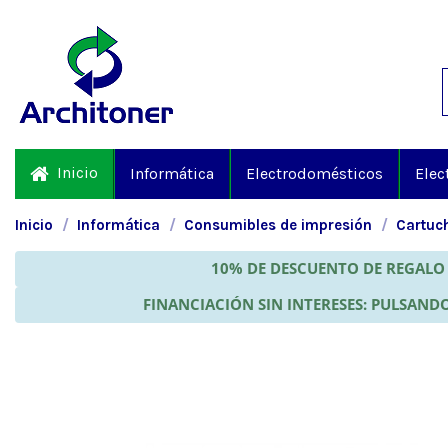
Inicio
Informática
Electrodomésticos
Elec
Inicio
Informática
Consumibles de impresión
Cartuch
10% DE DESCUENTO DE REGALO 
FINANCIACIÓN SIN INTERESES: PULSANDO