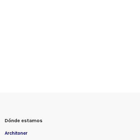
Dónde estamos
Architoner