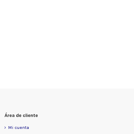
Área de cliente
Mi cuenta