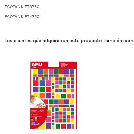
ECOTANK ET3750
ECOTANK ET4750
Los clientes que adquirieron este producto también com