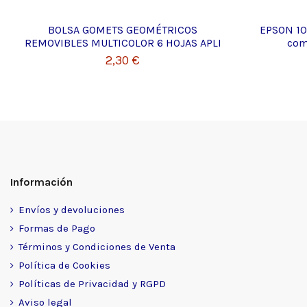
BOLSA GOMETS GEOMÉTRICOS
EPSON 102
REMOVIBLES MULTICOLOR 6 HOJAS APLI
com
2,30 €
Información
Envíos y devoluciones
Formas de Pago
Términos y Condiciones de Venta
Política de Cookies
Políticas de Privacidad y RGPD
Aviso legal