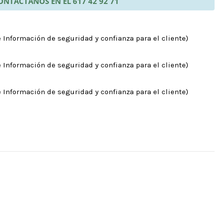
ONTÁCTANOS EN EL 617 42 92 71
 Información de seguridad y confianza para el cliente)
 Información de seguridad y confianza para el cliente)
 Información de seguridad y confianza para el cliente)