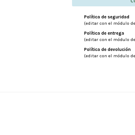
C
Política de seguridad
(editar con el módulo de
Política de entrega
(editar con el módulo de
Política de devolución
(editar con el módulo de