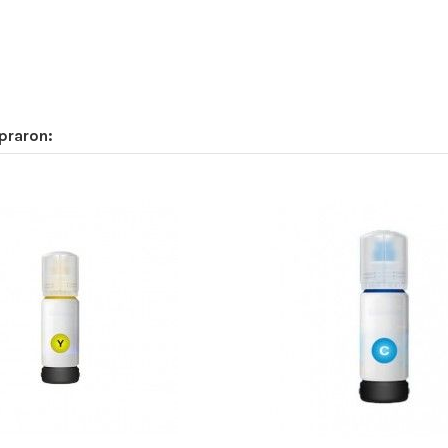
praron: