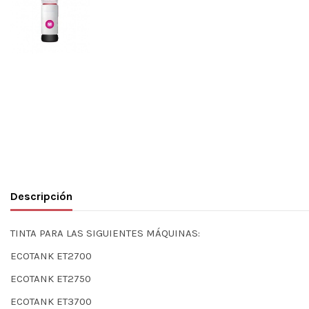
Descripción
TINTA PARA LAS SIGUIENTES MÁQUINAS:
ECOTANK ET2700
ECOTANK ET2750
ECOTANK ET3700