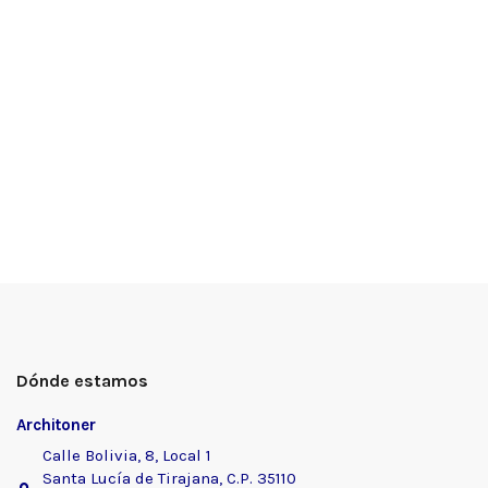
Dónde estamos
Architoner
Calle Bolivia, 8, Local 1
Santa Lucía de Tirajana, C.P. 35110