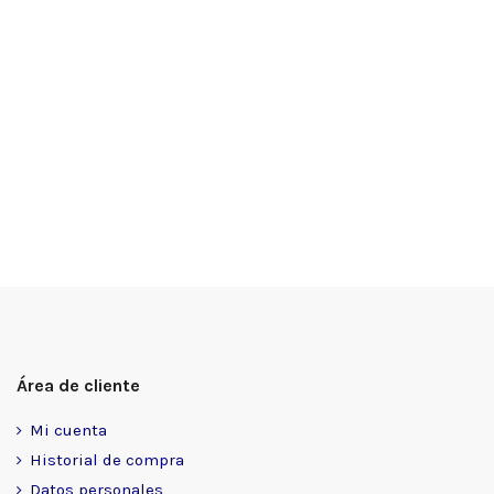
Área de cliente
Mi cuenta
Historial de compra
Datos personales