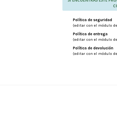
C
Política de seguridad
(editar con el módulo de
Política de entrega
(editar con el módulo de
Política de devolución
(editar con el módulo de