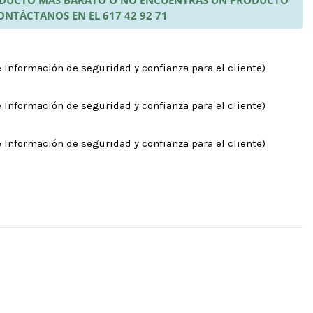
ONTÁCTANOS EN EL 617 42 92 71
 Información de seguridad y confianza para el cliente)
 Información de seguridad y confianza para el cliente)
 Información de seguridad y confianza para el cliente)