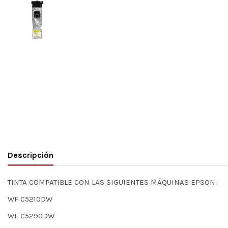
Descripción
TINTA COMPATIBLE CON LAS SIGUIENTES MÁQUINAS EPSON:
WF C5210DW
WF C5290DW