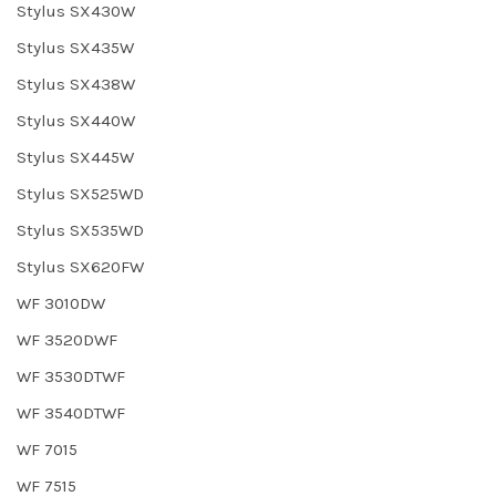
Stylus SX430W
Stylus SX435W
Stylus SX438W
Stylus SX440W
Stylus SX445W
Stylus SX525WD
Stylus SX535WD
Stylus SX620FW
WF 3010DW
WF 3520DWF
WF 3530DTWF
WF 3540DTWF
WF 7015
WF 7515