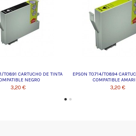
1/T0891 CARTUCHO DE TINTA
EPSON T0714/T0894 CARTUC
OMPATIBLE NEGRO
COMPATIBLE AMARI
3,20 €
3,20 €