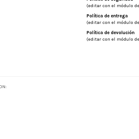
(editar con el módulo de
Política de entrega
(editar con el módulo de
Política de devolución
(editar con el módulo de
SON: