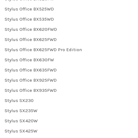
Stylus Office BX525WD
Stylus Office BX535WD
Stylus Office BX620FWD
Stylus Office BX625FWD
Stylus Office BX625FWD Pro Edition
Stylus Office BX630FW
Stylus Office BX635FWD
Stylus Office BX925FWD
Stylus Office BX935FWD
Stylus SX230
Stylus SX235W
Stylus SX420W
Stylus SX425W