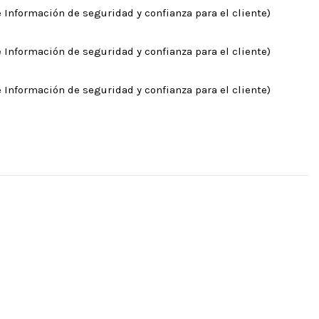
 Información de seguridad y confianza para el cliente)
 Información de seguridad y confianza para el cliente)
 Información de seguridad y confianza para el cliente)