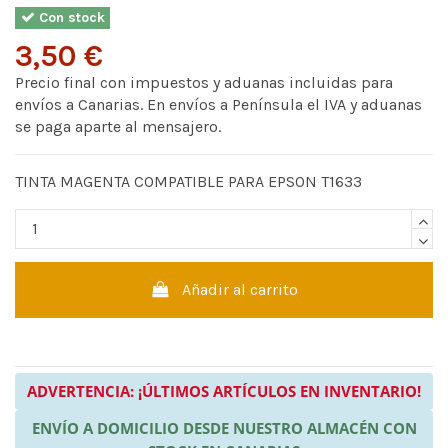
Con stock
3,50 €
Precio final con impuestos y aduanas incluidas para
envíos a Canarias. En envíos a Península el IVA y aduanas
se paga aparte al mensajero.
TINTA MAGENTA COMPATIBLE PARA EPSON T1633
Añadir al carrito
ADVERTENCIA: ¡ÚLTIMOS ARTÍCULOS EN INVENTARIO!
ENVÍO A DOMICILIO DESDE NUESTRO ALMACÉN CON