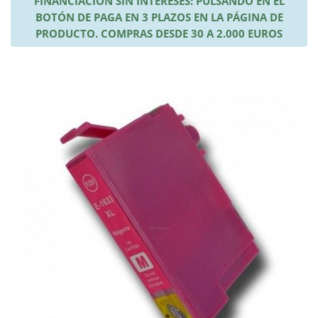
FINANCIACIÓN SIN INTERESES: PULSANDO EN EL
BOTÓN DE PAGA EN 3 PLAZOS EN LA PÁGINA DE
PRODUCTO. COMPRAS DESDE 30 A 2.000 EUROS