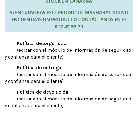
STOCK EN CANARIAS
SI ENCUENTRAS ESTE PRODUCTO MÁS BARATO O NO
ENCUENTRAS UN PRODUCTO CONTÁCTANOS EN EL
617 42 92 71
Política de seguridad
(editar con el módulo de Información de seguridad
y confianza para el cliente)
Política de entrega
(editar con el módulo de Información de seguridad
y confianza para el cliente)
Política de devolución
(editar con el módulo de Información de seguridad
y confianza para el cliente)