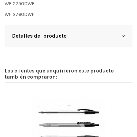
WF 2750DWF
WF 2760DWF
Detalles del producto
Los clientes que adquirieron este producto
también compraron: