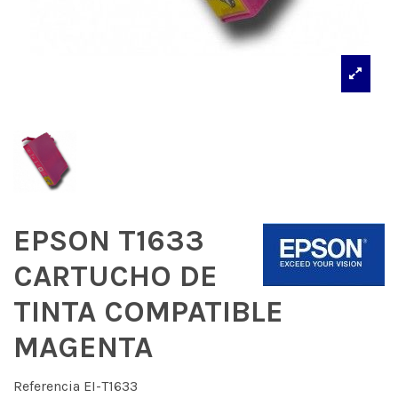
EPSON T1633
CARTUCHO DE
TINTA COMPATIBLE
MAGENTA
Referencia
EI-T1633