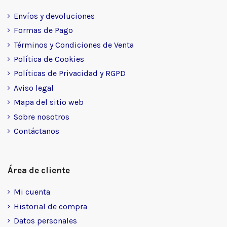
Envíos y devoluciones
Formas de Pago
Términos y Condiciones de Venta
Política de Cookies
Políticas de Privacidad y RGPD
Aviso legal
Mapa del sitio web
Sobre nosotros
Contáctanos
Área de cliente
Mi cuenta
Historial de compra
Datos personales