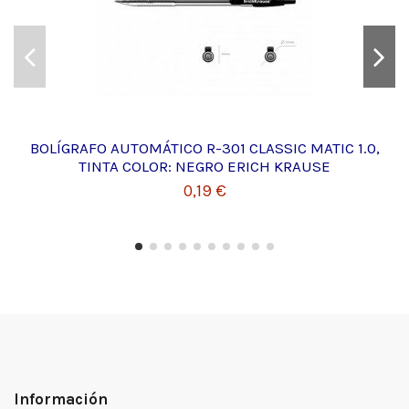
BOLÍGRAFO AUTOMÁTICO R-301 CLASSIC MATIC 1.0,
TINTA COLOR: NEGRO ERICH KRAUSE
0,19 €
Información