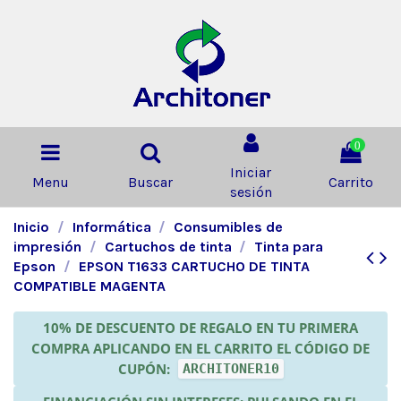
0
Iniciar
Menu
Buscar
Carrito
sesión
Inicio
Informática
Consumibles de
impresión
Cartuchos de tinta
Tinta para
Epson
EPSON T1633 CARTUCHO DE TINTA
COMPATIBLE MAGENTA
10% DE DESCUENTO DE REGALO EN TU PRIMERA
COMPRA APLICANDO EN EL CARRITO EL CÓDIGO DE
CUPÓN:
ARCHITONER10