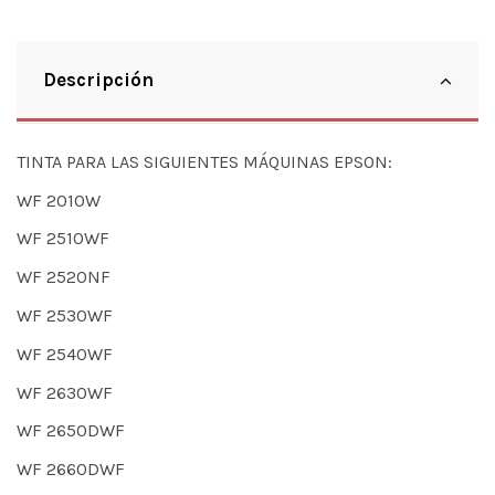
Descripción
TINTA PARA LAS SIGUIENTES MÁQUINAS EPSON:
WF 2010W
WF 2510WF
WF 2520NF
WF 2530WF
WF 2540WF
WF 2630WF
WF 2650DWF
WF 2660DWF