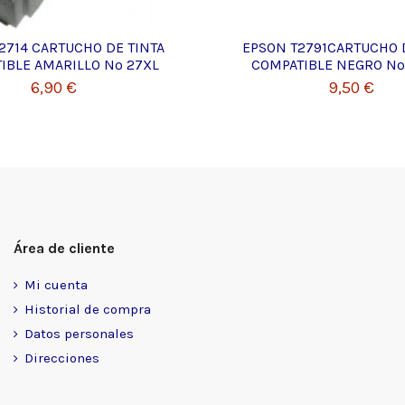
2714 CARTUCHO DE TINTA
EPSON T2791CARTUCHO 
IBLE AMARILLO Nº 27XL
COMPATIBLE NEGRO Nº
6,90 €
9,50 €
Área de cliente
Mi cuenta
Historial de compra
Datos personales
Direcciones