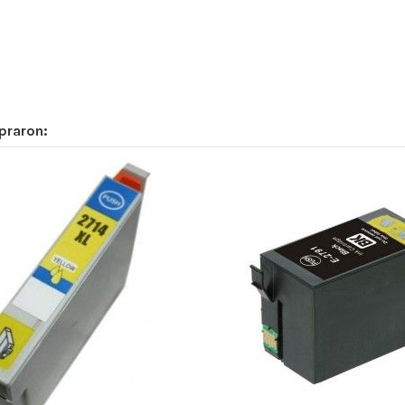
praron: