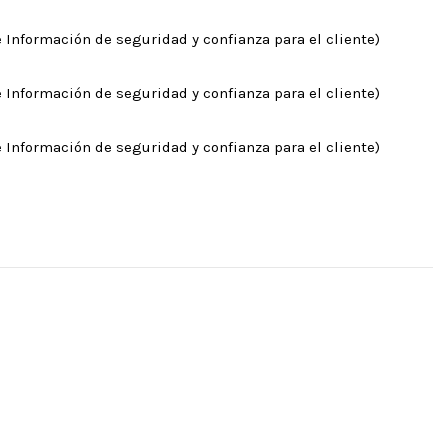
 Información de seguridad y confianza para el cliente)
 Información de seguridad y confianza para el cliente)
 Información de seguridad y confianza para el cliente)