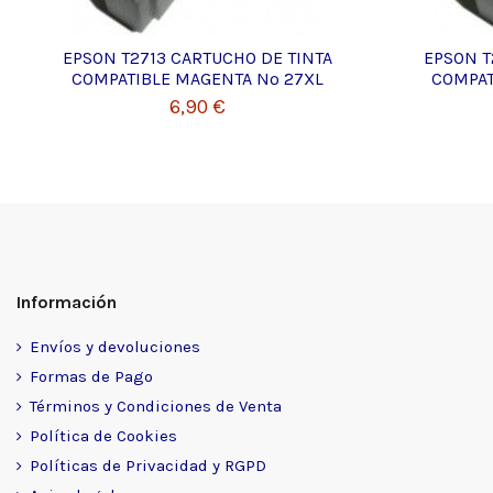
EPSON T2713 CARTUCHO DE TINTA
EPSON T
COMPATIBLE MAGENTA Nº 27XL
COMPAT
6,90 €
Información
Envíos y devoluciones
Formas de Pago
Términos y Condiciones de Venta
Política de Cookies
Políticas de Privacidad y RGPD