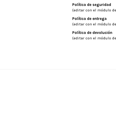
Política de seguridad
(editar con el módulo de
Política de entrega
(editar con el módulo de
Política de devolución
(editar con el módulo de