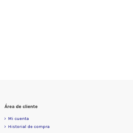
Área de cliente
Mi cuenta
Historial de compra