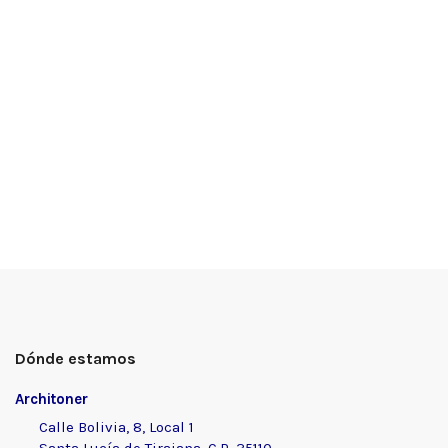
Dónde estamos
Architoner
Calle Bolivia, 8, Local 1