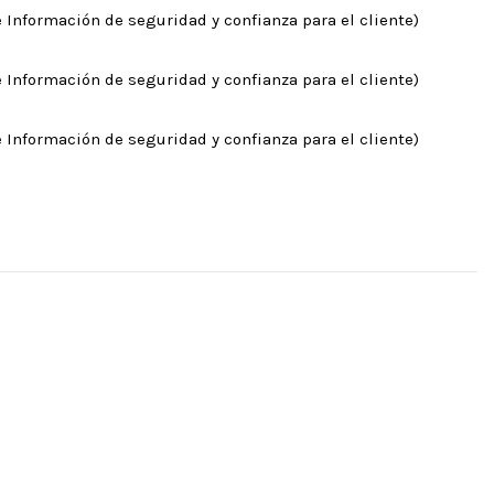
 Información de seguridad y confianza para el cliente)
 Información de seguridad y confianza para el cliente)
 Información de seguridad y confianza para el cliente)