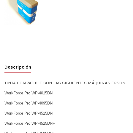
Descripción
TINTA COMPATIBLE CON LAS SIGUIENTES MÁQUINAS EPSON:
WorkForce Pro WP-4015DN
WorkForce Pro WP-4095DN
WorkForce Pro WP-4515DN
WorkForce Pro WP-4525DNF