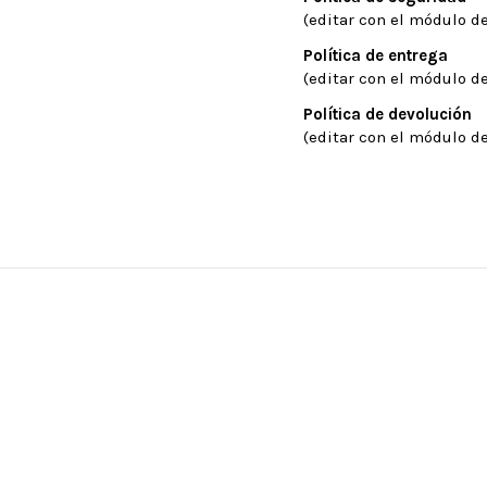
(editar con el módulo de
Política de entrega
(editar con el módulo de
Política de devolución
(editar con el módulo de