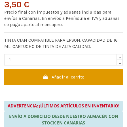
3,50 €
Precio final con impuestos y aduanas incluidas para
envíos a Canarias. En envíos a Península el IVA y aduanas
se paga aparte al mensajero.
TINTA CIAN COMPATIBLE PARA EPSON. CAPACIDAD DE 16
ML. CARTUCHO DE TINTA DE ALTA CALIDAD.
Añadir al carrito
ADVERTENCIA: ¡ÚLTIMOS ARTÍCULOS EN INVENTARIO!
ENVÍO A DOMICILIO DESDE NUESTRO ALMACÉN CON
STOCK EN CANARIAS