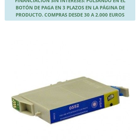
FINANCIACIÓN SIN INTERESES: PULSANDO EN EL
BOTÓN DE PAGA EN 3 PLAZOS EN LA PÁGINA DE
PRODUCTO. COMPRAS DESDE 30 A 2.000 EUROS