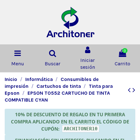
0
Iniciar
Menu
Buscar
Carrito
sesión
Inicio
Informática
Consumibles de
impresión
Cartuchos de tinta
Tinta para
Epson
EPSON T0552 CARTUCHO DE TINTA
COMPATIBLE CYAN
10% DE DESCUENTO DE REGALO EN TU PRIMERA
COMPRA APLICANDO EN EL CARRITO EL CÓDIGO DE
CUPÓN:
ARCHITONER10