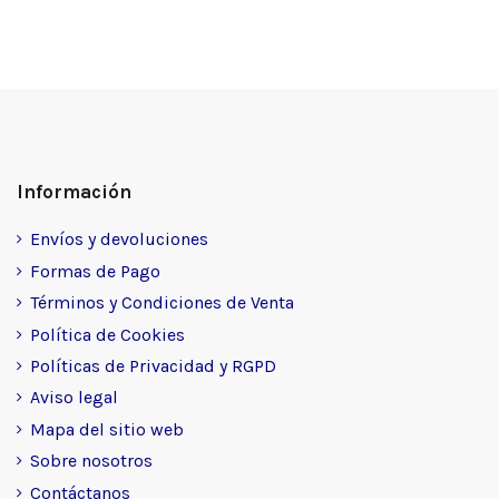
Información
Envíos y devoluciones
Formas de Pago
Términos y Condiciones de Venta
Política de Cookies
Políticas de Privacidad y RGPD
Aviso legal
Mapa del sitio web
Sobre nosotros
Contáctanos