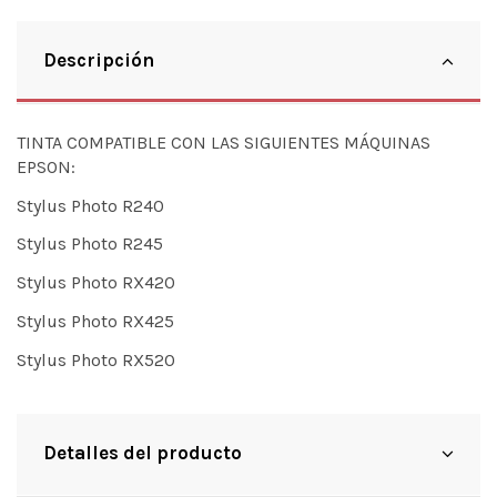
Descripción
TINTA COMPATIBLE CON LAS SIGUIENTES MÁQUINAS
EPSON:
Stylus Photo R240
Stylus Photo R245
Stylus Photo RX420
Stylus Photo RX425
Stylus Photo RX520
Detalles del producto