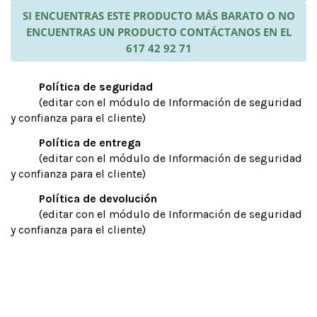
SI ENCUENTRAS ESTE PRODUCTO MÁS BARATO O NO
ENCUENTRAS UN PRODUCTO CONTÁCTANOS EN EL
617 42 92 71
Política de seguridad
(editar con el módulo de Información de seguridad
y confianza para el cliente)
Política de entrega
(editar con el módulo de Información de seguridad
y confianza para el cliente)
Política de devolución
(editar con el módulo de Información de seguridad
y confianza para el cliente)