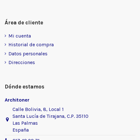
Área de cliente
Mi cuenta
Historial de compra
Datos personales
Direcciones
Dónde estamos
Architoner
Calle Bolivia, 8, Local 1
Santa Lucía de Tirajana, C.P. 35110
Las Palmas
España