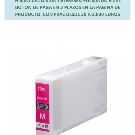
FINANCIACIÓN SIN INTERESES: PULSANDO EN EL
BOTÓN DE PAGA EN 3 PLAZOS EN LA PÁGINA DE
PRODUCTO. COMPRAS DESDE 30 A 2.000 EUROS