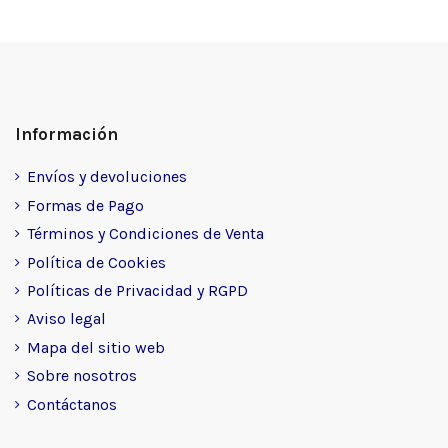
Información
Envíos y devoluciones
Formas de Pago
Términos y Condiciones de Venta
Política de Cookies
Políticas de Privacidad y RGPD
Aviso legal
Mapa del sitio web
Sobre nosotros
Contáctanos