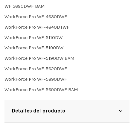
WF 5690DWF BAM
WorkForce Pro WF-4630DWF
WorkForce Pro WF-4640DTWF
WorkForce Pro WF-5110DW
WorkForce Pro WF-5190DW
WorkForce Pro WF-5190DW BAM
WorkForce Pro WF-5620DWF
WorkForce Pro WF-5690DWF
WorkForce Pro WF-5690DWF BAM
Detalles del producto