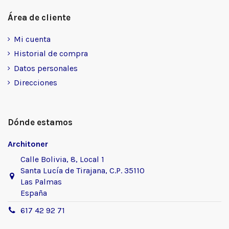
Área de cliente
Mi cuenta
Historial de compra
Datos personales
Direcciones
Dónde estamos
Architoner
Calle Bolivia, 8, Local 1
Santa Lucía de Tirajana, C.P. 35110
Las Palmas
España
617 42 92 71