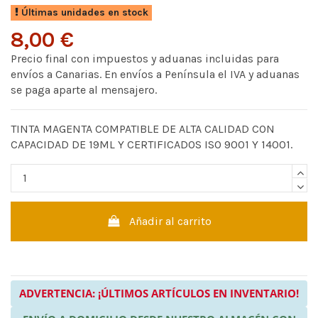
Últimas unidades en stock
8,00 €
Precio final con impuestos y aduanas incluidas para
envíos a Canarias. En envíos a Península el IVA y aduanas
se paga aparte al mensajero.
TINTA MAGENTA COMPATIBLE DE ALTA CALIDAD CON
CAPACIDAD DE 19ML Y CERTIFICADOS ISO 9001 Y 14001.
Añadir al carrito
ADVERTENCIA: ¡ÚLTIMOS ARTÍCULOS EN INVENTARIO!