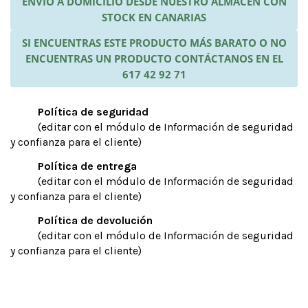
ENVÍO A DOMICILIO DESDE NUESTRO ALMACÉN CON
STOCK EN CANARIAS
SI ENCUENTRAS ESTE PRODUCTO MÁS BARATO O NO
ENCUENTRAS UN PRODUCTO CONTÁCTANOS EN EL
617 42 92 71
Política de seguridad
(editar con el módulo de Información de seguridad
y confianza para el cliente)
Política de entrega
(editar con el módulo de Información de seguridad
y confianza para el cliente)
Política de devolución
(editar con el módulo de Información de seguridad
y confianza para el cliente)