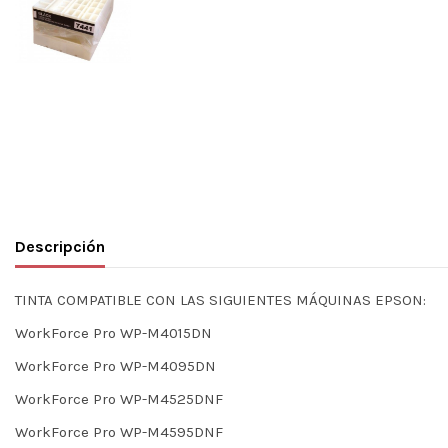
Descripción
TINTA COMPATIBLE CON LAS SIGUIENTES MÁQUINAS EPSON:
WorkForce Pro WP-M4015DN
WorkForce Pro WP-M4095DN
WorkForce Pro WP-M4525DNF
WorkForce Pro WP-M4595DNF