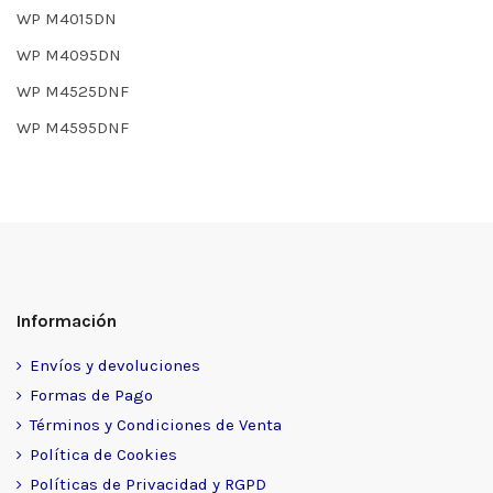
WP M4015DN
WP M4095DN
WP M4525DNF
WP M4595DNF
Información
Envíos y devoluciones
Formas de Pago
Términos y Condiciones de Venta
Política de Cookies
Políticas de Privacidad y RGPD