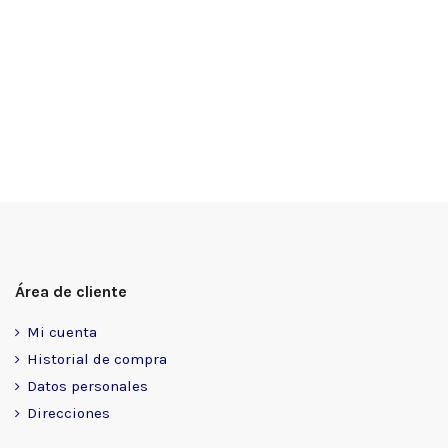
Área de cliente
Mi cuenta
Historial de compra
Datos personales
Direcciones