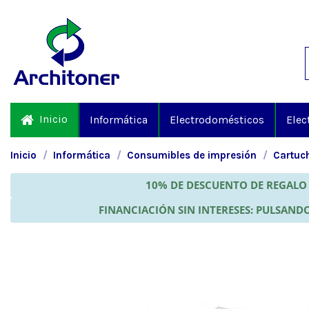
Inicio
Informática
Electrodomésticos
Elec
Inicio
Informática
Consumibles de impresión
Cartuch
10% DE DESCUENTO DE REGALO 
FINANCIACIÓN SIN INTERESES: PULSANDO