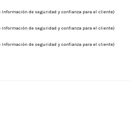
 Información de seguridad y confianza para el cliente)
 Información de seguridad y confianza para el cliente)
 Información de seguridad y confianza para el cliente)