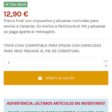
Con stock
12,90 €
Precio final con impuestos y aduanas incluidas para
envíos a Canarias. En envíos a Península el IVA y aduanas
se paga aparte al mensajero.
TINTA CIAN COMPATIBLE PARA EPSON CON CAPACIDAD
PARA 1900 PÁGINAS AL 5% DE COBERTURA.
Añadir al carrito
ADVERTENCIA: ¡ÚLTIMOS ARTÍCULOS EN INVENTARIO!