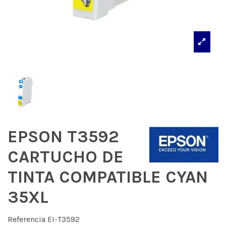
EPSON T3592
CARTUCHO DE
TINTA COMPATIBLE CYAN
35XL
Referencia
EI-T3592