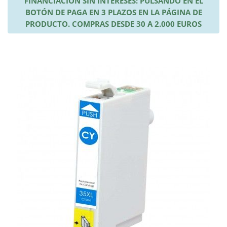
FINANCIACIÓN SIN INTERESES: PULSANDO EN EL
BOTÓN DE PAGA EN 3 PLAZOS EN LA PÁGINA DE
PRODUCTO. COMPRAS DESDE 30 A 2.000 EUROS