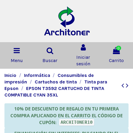
0
Iniciar
Menu
Buscar
Carrito
sesión
Inicio
Informática
Consumibles de
impresión
Cartuchos de tinta
Tinta para
Epson
EPSON T3592 CARTUCHO DE TINTA
COMPATIBLE CYAN 35XL
10% DE DESCUENTO DE REGALO EN TU PRIMERA
COMPRA APLICANDO EN EL CARRITO EL CÓDIGO DE
CUPÓN:
ARCHITONER10