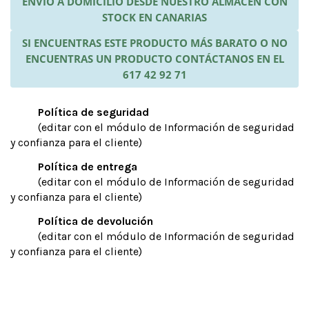
ENVÍO A DOMICILIO DESDE NUESTRO ALMACÉN CON
STOCK EN CANARIAS
SI ENCUENTRAS ESTE PRODUCTO MÁS BARATO O NO
ENCUENTRAS UN PRODUCTO CONTÁCTANOS EN EL
617 42 92 71
Política de seguridad
(editar con el módulo de Información de seguridad
y confianza para el cliente)
Política de entrega
(editar con el módulo de Información de seguridad
y confianza para el cliente)
Política de devolución
(editar con el módulo de Información de seguridad
y confianza para el cliente)