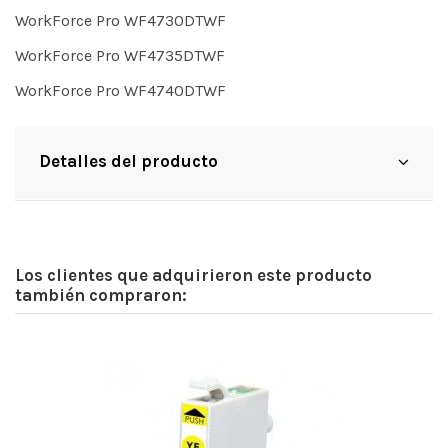
WorkForce Pro WF4730DTWF
WorkForce Pro WF4735DTWF
WorkForce Pro WF4740DTWF
Detalles del producto
Los clientes que adquirieron este producto
también compraron: