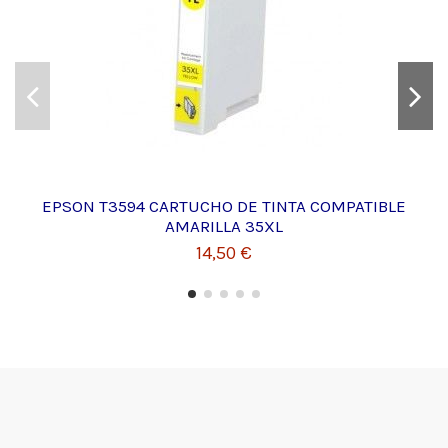
EPSON T3594 CARTUCHO DE TINTA COMPATIBLE
AMARILLA 35XL
14,50 €