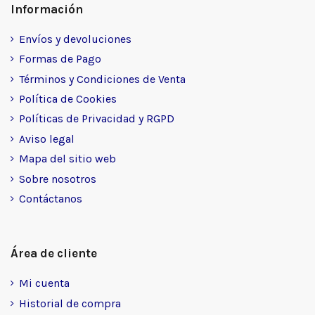
Información
Envíos y devoluciones
Formas de Pago
Términos y Condiciones de Venta
Política de Cookies
Políticas de Privacidad y RGPD
Aviso legal
Mapa del sitio web
Sobre nosotros
Contáctanos
Área de cliente
Mi cuenta
Historial de compra