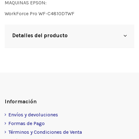
MAQUINAS EPSON:
WorkForce Pro WF-C4810DTWF
Detalles del producto
Información
Envíos y devoluciones
Formas de Pago
Términos y Condiciones de Venta