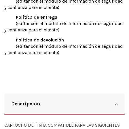
(editar con el módulo de Información de seguridad
y confianza para el cliente)
Política de entrega
(editar con el módulo de Información de seguridad
y confianza para el cliente)
Política de devolución
(editar con el módulo de Información de seguridad
y confianza para el cliente)
Descripción
CARTUCHO DE TINTA COMPATIBLE PARA LAS SIGUIENTES