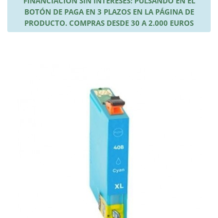
FINANCIACIÓN SIN INTERESES: PULSANDO EN EL
BOTÓN DE PAGA EN 3 PLAZOS EN LA PÁGINA DE
PRODUCTO. COMPRAS DESDE 30 A 2.000 EUROS