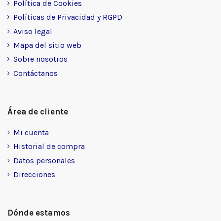
Política de Cookies
Políticas de Privacidad y RGPD
Aviso legal
Mapa del sitio web
Sobre nosotros
Contáctanos
Área de cliente
Mi cuenta
Historial de compra
Datos personales
Direcciones
Dónde estamos