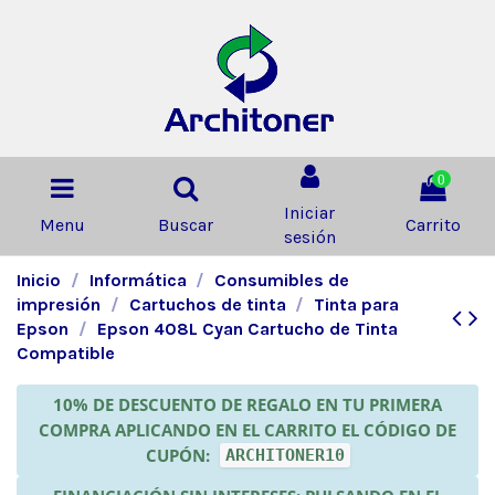
0
Iniciar
Menu
Buscar
Carrito
sesión
Inicio
Informática
Consumibles de
impresión
Cartuchos de tinta
Tinta para
Epson
Epson 408L Cyan Cartucho de Tinta
Compatible
10% DE DESCUENTO DE REGALO EN TU PRIMERA
COMPRA APLICANDO EN EL CARRITO EL CÓDIGO DE
CUPÓN:
ARCHITONER10