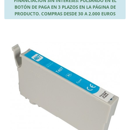
FINANCIACIÓN SIN INTERESES: PULSANDO EN EL
BOTÓN DE PAGA EN 3 PLAZOS EN LA PÁGINA DE
PRODUCTO. COMPRAS DESDE 30 A 2.000 EUROS