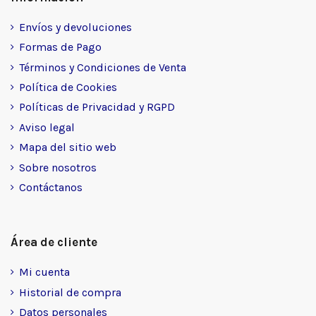
Envíos y devoluciones
Formas de Pago
Términos y Condiciones de Venta
Política de Cookies
Políticas de Privacidad y RGPD
Aviso legal
Mapa del sitio web
Sobre nosotros
Contáctanos
Área de cliente
Mi cuenta
Historial de compra
Datos personales