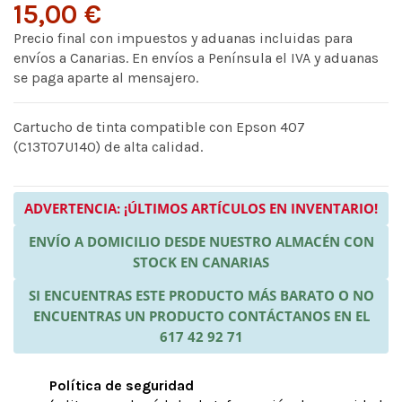
15,00 €
Precio final con impuestos y aduanas incluidas para
envíos a Canarias. En envíos a Península el IVA y aduanas
se paga aparte al mensajero.
Cartucho de tinta compatible con Epson 407
(C13T07U140) de alta calidad.
ADVERTENCIA: ¡ÚLTIMOS ARTÍCULOS EN INVENTARIO!
ENVÍO A DOMICILIO DESDE NUESTRO ALMACÉN CON
STOCK EN CANARIAS
SI ENCUENTRAS ESTE PRODUCTO MÁS BARATO O NO
ENCUENTRAS UN PRODUCTO CONTÁCTANOS EN EL
617 42 92 71
Política de seguridad