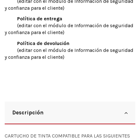
(editar con el módulo de Información de seguridad
y confianza para el cliente)
Política de entrega
(editar con el módulo de Información de seguridad
y confianza para el cliente)
Política de devolución
(editar con el módulo de Información de seguridad
y confianza para el cliente)
Descripción
CARTUCHO DE TINTA COMPATIBLE PARA LAS SIGUIENTES