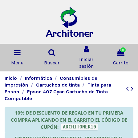
0
Iniciar
Menu
Buscar
Carrito
sesión
Inicio
Informática
Consumibles de
impresión
Cartuchos de tinta
Tinta para
Epson
Epson 407 Cyan Cartucho de Tinta
Compatible
10% DE DESCUENTO DE REGALO EN TU PRIMERA
COMPRA APLICANDO EN EL CARRITO EL CÓDIGO DE
CUPÓN:
ARCHITONER10