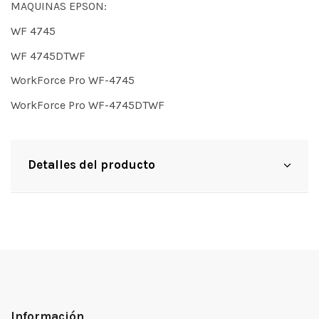
MAQUINAS EPSON:
WF 4745
WF 4745DTWF
WorkForce Pro WF-4745
WorkForce Pro WF-4745DTWF
Detalles del producto
Información