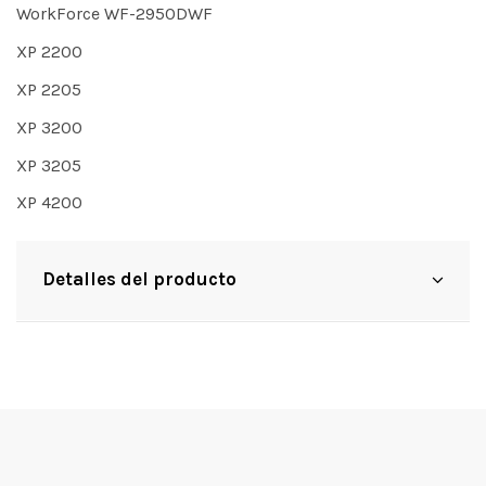
WorkForce WF-2950DWF
XP 2200
XP 2205
XP 3200
XP 3205
XP 4200
Detalles del producto