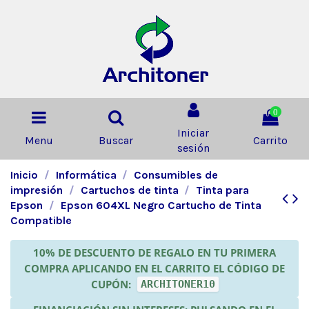
0
Iniciar
Menu
Buscar
Carrito
sesión
Inicio
Informática
Consumibles de
impresión
Cartuchos de tinta
Tinta para
Epson
Epson 604XL Negro Cartucho de Tinta
Compatible
10% DE DESCUENTO DE REGALO EN TU PRIMERA
COMPRA APLICANDO EN EL CARRITO EL CÓDIGO DE
CUPÓN:
ARCHITONER10