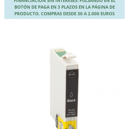
FINANCIACIÓN SIN INTERESES: PULSANDO EN EL
BOTÓN DE PAGA EN 3 PLAZOS EN LA PÁGINA DE
PRODUCTO. COMPRAS DESDE 30 A 2.000 EUROS