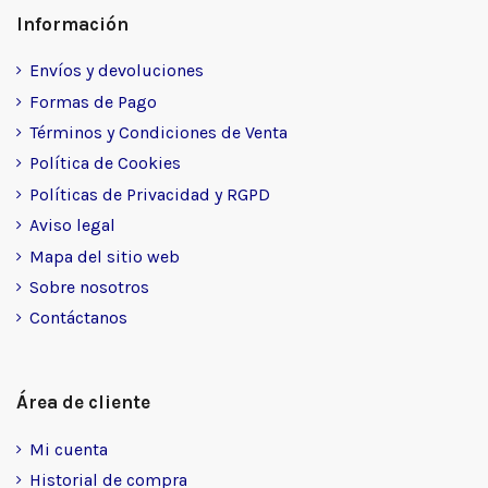
Información
Envíos y devoluciones
Formas de Pago
Términos y Condiciones de Venta
Política de Cookies
Políticas de Privacidad y RGPD
Aviso legal
Mapa del sitio web
Sobre nosotros
Contáctanos
Área de cliente
Mi cuenta
Historial de compra