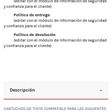
(editar con el módulo de Información de seguridad
y confianza para el cliente)
Política de entrega
(editar con el módulo de Información de seguridad
y confianza para el cliente)
Política de devolución
(editar con el módulo de Información de seguridad
y confianza para el cliente)
Descripción
CARTUCHOS DE TINTA COMPATIBLE PARA LAS SIGUIENTES