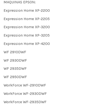
MAQUINAS EPSON:
Expression Home XP-2200
Expression Home XP-2205
Expression Home XP-3200
Expression Home XP-3205
Expression Home XP-4200
WF 2910DWF
WF 2930DWF
WF 2935DWF
WF 2950DWF
WorkForce WF-2910DWF
WorkForce WF-2930DWF
WorkForce WF-2935DWF